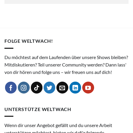
FOLGE WELTWACH!
Du möchtest auf dem Laufenden über unsere Shows bleiben?
Mitdiskutieren? Teil unserer Community werden? Dann lass'
von dir hören und folge uns – wir freuen uns auf dich!
UNTERSTÜTZE WELTWACH
Wenn dir unser Angebot gefällt und du unsere Arbeit
unterstützen möchtest, bieten wir dafür folgende