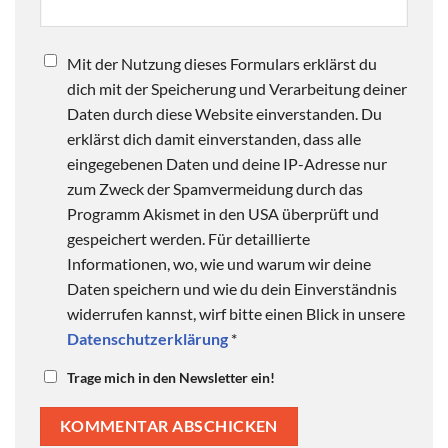
Mit der Nutzung dieses Formulars erklärst du
dich mit der Speicherung und Verarbeitung deiner
Daten durch diese Website einverstanden. Du
erklärst dich damit einverstanden, dass alle
eingegebenen Daten und deine IP-Adresse nur
zum Zweck der Spamvermeidung durch das
Programm Akismet in den USA überprüft und
gespeichert werden. Für detaillierte
Informationen, wo, wie und warum wir deine
Daten speichern und wie du dein Einverständnis
widerrufen kannst, wirf bitte einen Blick in unsere
Datenschutzerklärung
*
Trage mich in den Newsletter ein!