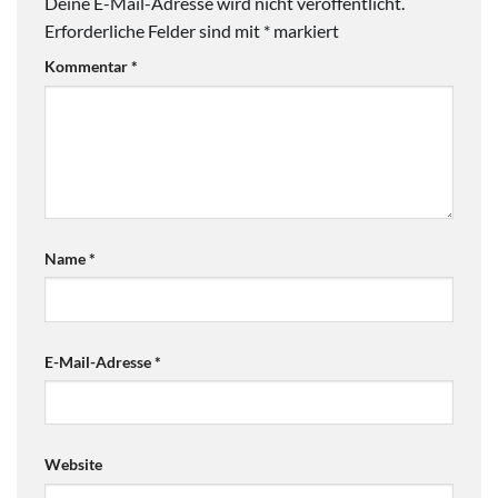
Deine E-Mail-Adresse wird nicht veröffentlicht.
Erforderliche Felder sind mit
*
markiert
Kommentar
*
Name
*
E-Mail-Adresse
*
Website