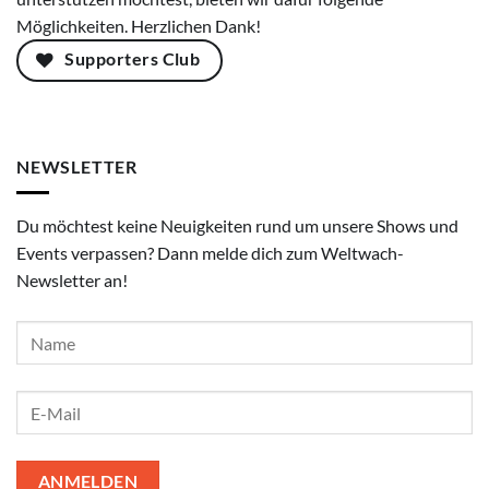
Möglichkeiten. Herzlichen Dank!
Supporters Club
NEWSLETTER
Du möchtest keine Neuigkeiten rund um unsere Shows und
Events verpassen? Dann melde dich zum Weltwach-
Newsletter an!