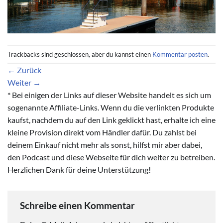
Trackbacks sind geschlossen, aber du kannst einen
Kommentar posten
.
←
Zurück
Weiter
→
* Bei einigen der Links auf dieser Website handelt es sich um
sogenannte Affiliate-Links. Wenn du die verlinkten Produkte
kaufst, nachdem du auf den Link geklickt hast, erhalte ich eine
kleine Provision direkt vom Händler dafür. Du zahlst bei
deinem Einkauf nicht mehr als sonst, hilfst mir aber dabei,
den Podcast und diese Webseite für dich weiter zu betreiben.
Herzlichen Dank für deine Unterstützung!
Schreibe einen Kommentar