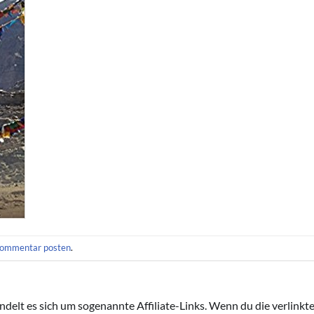
ommentar posten
.
handelt es sich um sogenannte Affiliate-Links. Wenn du die verlink