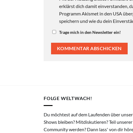
erklärst dich damit einverstanden,
Programm Akismet in den USA überpr
speichern und wie du dein Einverstän
Trage mich in den Newsletter ein!
FOLGE WELTWACH!
Du möchtest auf dem Laufenden über unser
Shows bleiben? Mitdiskutieren? Teil unserer
Community werden? Dann lass' von dir hör