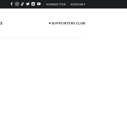
NEWSLETTER
KONTAKT
ES
♥ SUPPORTERS CLUB