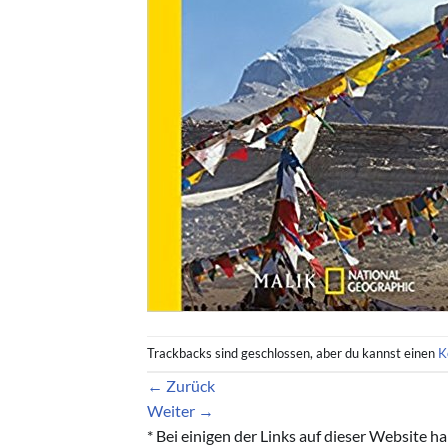
Trackbacks sind geschlossen, aber du kannst einen
K
←
Zurück
Weiter
→
* Bei einigen der Links auf dieser Website 