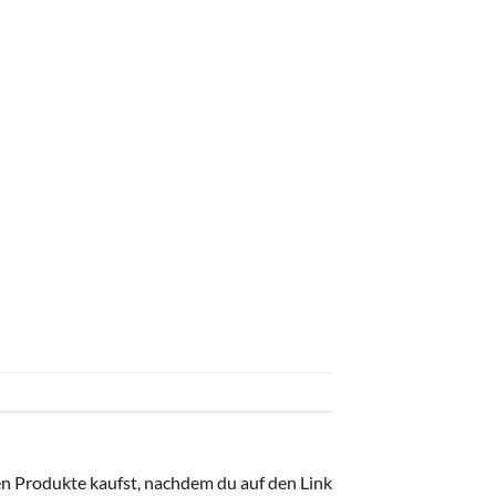
ten Produkte kaufst, nachdem du auf den Link