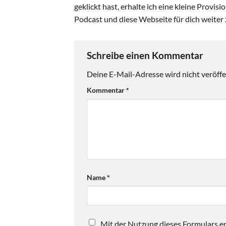
geklickt hast, erhalte ich eine kleine Provis
Podcast und diese Webseite für dich weiter 
Schreibe einen Kommentar
Deine E-Mail-Adresse wird nicht veröffen
Kommentar
*
Name
*
Mit der Nutzung dieses Formulars er