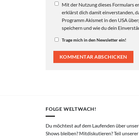
Mit der Nutzung dieses Formulars er
erklärst dich damit einverstanden,
Programm Akismet in den USA überpr
speichern und wie du dein Einverstän
Trage mich in den Newsletter ein!
FOLGE WELTWACH!
Du möchtest auf dem Laufenden über unser
Shows bleiben? Mitdiskutieren? Teil unserer