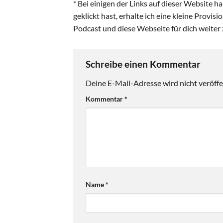
* Bei einigen der Links auf dieser Website 
geklickt hast, erhalte ich eine kleine Provis
Podcast und diese Webseite für dich weiter 
Schreibe einen Kommentar
Deine E-Mail-Adresse wird nicht veröffen
Kommentar
*
Name
*