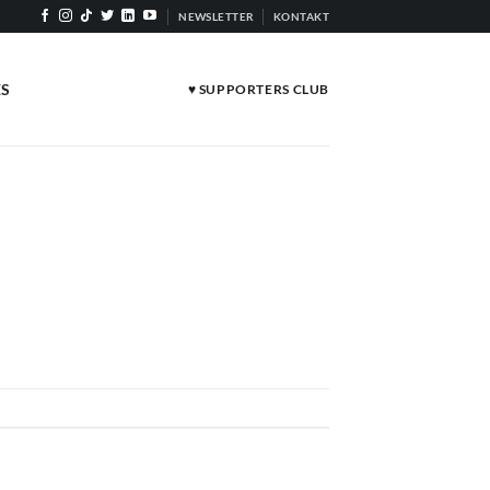
NEWSLETTER
KONTAKT
ES
♥ SUPPORTERS CLUB