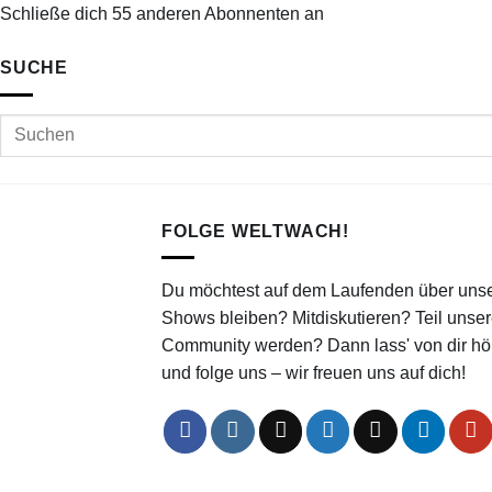
Schließe dich 55 anderen Abonnenten an
SUCHE
FOLGE WELTWACH!
Du möchtest auf dem Laufenden über uns
Shows bleiben? Mitdiskutieren? Teil unser
Community werden? Dann lass' von dir hö
und folge uns – wir freuen uns auf dich!