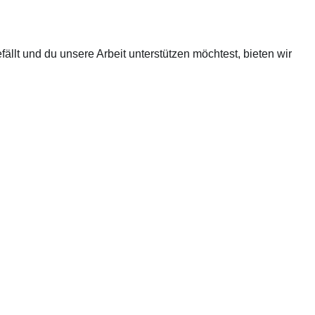
fällt und du unsere Arbeit unterstützen möchtest, bieten wir