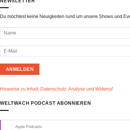
NEWSLETTER
Du möchtest keine Neuigkeiten rund um unsere Shows und Ev
Hinweise zu Inhalt, Datenschutz, Analyse und Widerruf
WELTWACH PODCAST ABONNIEREN
Apple Podcasts