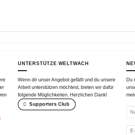
UNTERSTÜTZE WELTWACH
NE
ere
Wenn dir unser Angebot gefällt und du unsere
Du 
er
Arbeit unterstützen möchtest, bieten wir dafür
uns
ren
folgende Möglichkeiten. Herzlichen Dank!
mel
Supporters Club