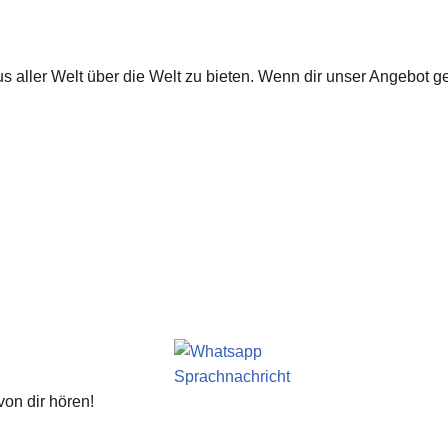
us aller Welt über die Welt zu bieten. Wenn dir unser Angebot ge
on dir hören!