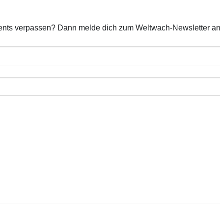
ents verpassen? Dann melde dich zum Weltwach-Newsletter an