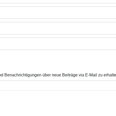
d Benachrichtigungen über neue Beiträge via E-Mail zu erhalte