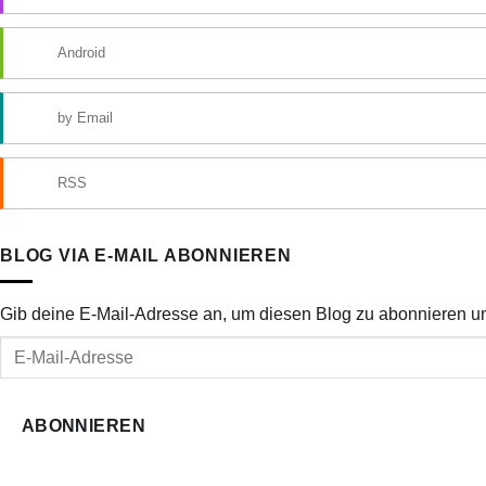
Android
by Email
RSS
BLOG VIA E-MAIL ABONNIEREN
Gib deine E-Mail-Adresse an, um diesen Blog zu abonnieren un
E-
Mail-
Adresse
ABONNIEREN