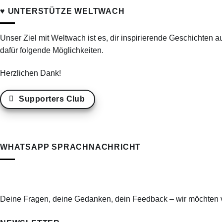
♥ UNTERSTÜTZE WELTWACH
Unser Ziel mit Weltwach ist es, dir inspirierende Geschichten a
dafür folgende Möglichkeiten.
Herzlichen Dank!
Supporters Club
WHATSAPP SPRACHNACHRICHT
Deine Fragen, deine Gedanken, dein Feedback – wir möchten v