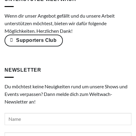
Wenn dir unser Angebot gefällt und du unsere Arbeit
unterstützen möchtest, bieten wir dafür folgende
Möglichkeiten. Herzlichen Dank!
Supporters Club
NEWSLETTER
Du möchtest keine Neuigkeiten rund um unsere Shows und
Events verpassen? Dann melde dich zum Weltwach-
Newsletter an!