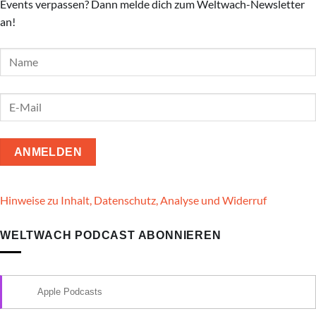
Events verpassen? Dann melde dich zum Weltwach-Newsletter
an!
Hinweise zu Inhalt, Datenschutz, Analyse und Widerruf
WELTWACH PODCAST ABONNIEREN
Apple Podcasts