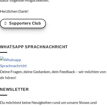
dafür folgende Möglichkeiten.
Herzlichen Dank!
Supporters Club
WHATSAPP SPRACHNACHRICHT
Deine Fragen, deine Gedanken, dein Feedback – wir möchten von
dir hören!
NEWSLETTER
Du möchtest keine Neuigkeiten rund um unsere Shows und