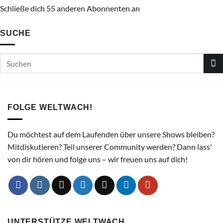
Schließe dich 55 anderen Abonnenten an
SUCHE
FOLGE WELTWACH!
Du möchtest auf dem Laufenden über unsere Shows bleiben?
Mitdiskutieren? Teil unserer Community werden? Dann lass'
von dir hören und folge uns – wir freuen uns auf dich!
UNTERSTÜTZE WELTWACH