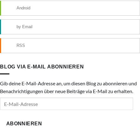
Android
by Email
RSS
BLOG VIA E-MAIL ABONNIEREN
Gib deine E-Mail-Adresse an, um diesen Blog zu abonnieren und
Benachrichtigungen über neue Beiträge via E-Mail zu erhalten.
E-
Mail-
Adresse
ABONNIEREN