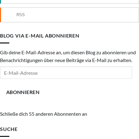
RSS
BLOG VIA E-MAIL ABONNIEREN
Gib deine E-Mail-Adresse an, um diesen Blog zu abonnieren und
Benachrichtigungen über neue Beiträge via E-Mail zu erhalten.
E-
Mail-
Adresse
ABONNIEREN
Schließe dich 55 anderen Abonnenten an
SUCHE