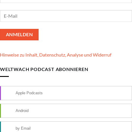
Hinweise zu Inhalt, Datenschutz, Analyse und Widerruf
WELTWACH PODCAST ABONNIEREN
Apple Podcasts
Android
by Email