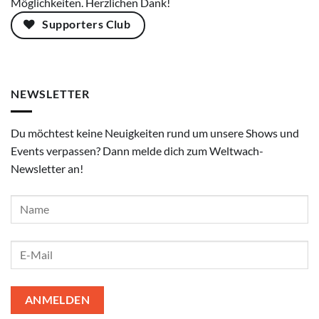
Möglichkeiten. Herzlichen Dank!
Supporters Club
NEWSLETTER
Du möchtest keine Neuigkeiten rund um unsere Shows und
Events verpassen? Dann melde dich zum Weltwach-
Newsletter an!