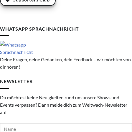
WHATSAPP SPRACHNACHRICHT
Deine Fragen, deine Gedanken, dein Feedback – wir möchten von
dir hören!
NEWSLETTER
Du möchtest keine Neuigkeiten rund um unsere Shows und
Events verpassen? Dann melde dich zum Weltwach-Newsletter
an!