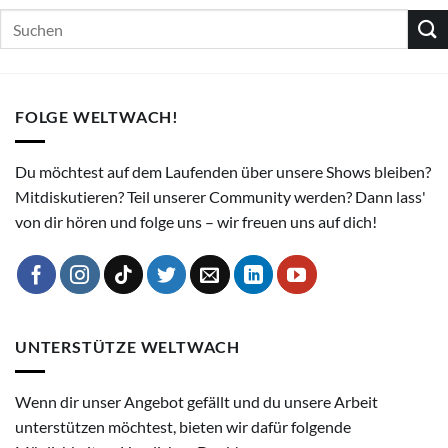
FOLGE WELTWACH!
Du möchtest auf dem Laufenden über unsere Shows bleiben?
Mitdiskutieren? Teil unserer Community werden? Dann lass'
von dir hören und folge uns – wir freuen uns auf dich!
UNTERSTÜTZE WELTWACH
Wenn dir unser Angebot gefällt und du unsere Arbeit
unterstützen möchtest, bieten wir dafür folgende