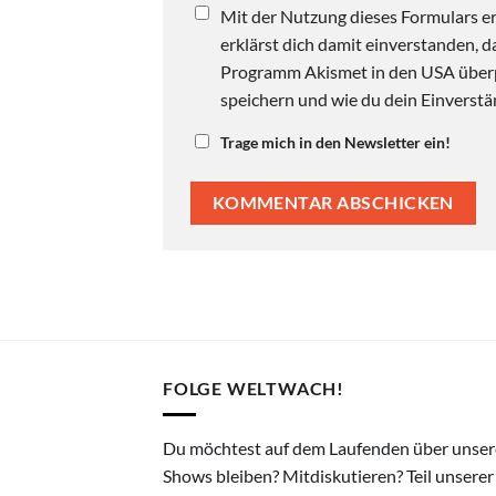
Mit der Nutzung dieses Formulars er
erklärst dich damit einverstanden,
Programm Akismet in den USA überpr
speichern und wie du dein Einverstän
Trage mich in den Newsletter ein!
FOLGE WELTWACH!
Du möchtest auf dem Laufenden über unser
Shows bleiben? Mitdiskutieren? Teil unserer