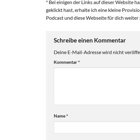
* Bei einigen der Links auf dieser Website 
geklickt hast, erhalte ich eine kleine Provis
Podcast und diese Webseite für dich weiter 
Schreibe einen Kommentar
Deine E-Mail-Adresse wird nicht veröffen
Kommentar
*
Name
*