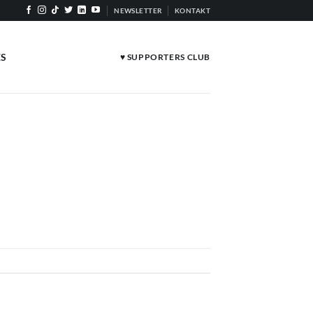
NEWSLETTER
KONTAKT
ES
♥ SUPPORTERS CLUB