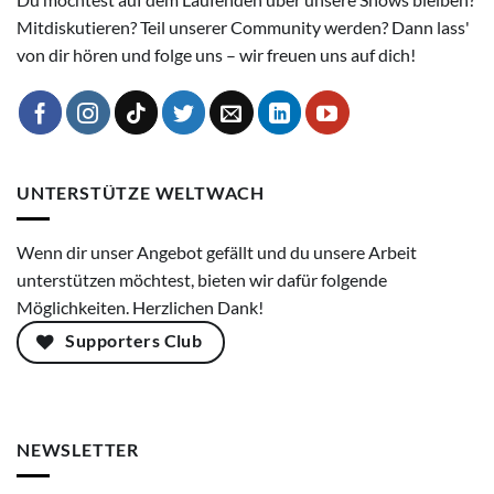
Mitdiskutieren? Teil unserer Community werden? Dann lass'
von dir hören und folge uns – wir freuen uns auf dich!
UNTERSTÜTZE WELTWACH
Wenn dir unser Angebot gefällt und du unsere Arbeit
unterstützen möchtest, bieten wir dafür folgende
Möglichkeiten. Herzlichen Dank!
Supporters Club
NEWSLETTER