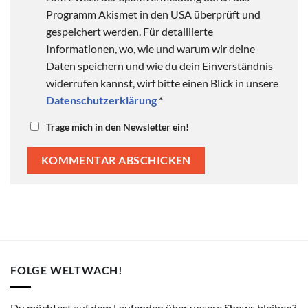
Programm Akismet in den USA überprüft und
gespeichert werden. Für detaillierte
Informationen, wo, wie und warum wir deine
Daten speichern und wie du dein Einverständnis
widerrufen kannst, wirf bitte einen Blick in unsere
Datenschutzerklärung
*
Trage mich in den Newsletter ein!
FOLGE WELTWACH!
Du möchtest auf dem Laufenden über unsere Shows bleiben?