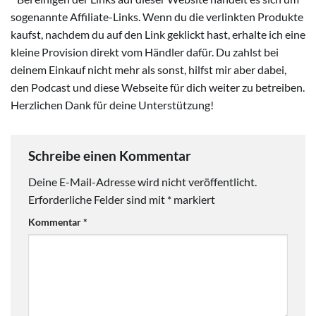
sogenannte Affiliate-Links. Wenn du die verlinkten Produkte
kaufst, nachdem du auf den Link geklickt hast, erhalte ich eine
kleine Provision direkt vom Händler dafür. Du zahlst bei
deinem Einkauf nicht mehr als sonst, hilfst mir aber dabei,
den Podcast und diese Webseite für dich weiter zu betreiben.
Herzlichen Dank für deine Unterstützung!
Schreibe einen Kommentar
Deine E-Mail-Adresse wird nicht veröffentlicht.
Erforderliche Felder sind mit
*
markiert
Kommentar
*