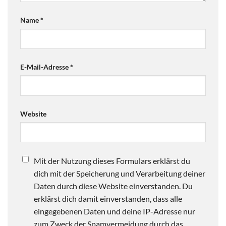
Name
*
E-Mail-Adresse
*
Website
Mit der Nutzung dieses Formulars erklärst du
dich mit der Speicherung und Verarbeitung deiner
Daten durch diese Website einverstanden. Du
erklärst dich damit einverstanden, dass alle
eingegebenen Daten und deine IP-Adresse nur
zum Zweck der Spamvermeidung durch das