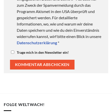
zum Zweck der Spamvermeidung durch das
Programm Akismet in den USA überprüft und
gespeichert werden. Für detaillierte
Informationen, wo, wie und warum wir deine
Daten speichern und wie du dein Einverständnis
widerrufen kannst, wirf bitte einen Blick in unsere
Datenschutzerklärung
*
Trage mich in den Newsletter ein!
FOLGE WELTWACH!