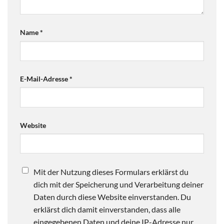
Name
*
E-Mail-Adresse
*
Website
Mit der Nutzung dieses Formulars erklärst du
dich mit der Speicherung und Verarbeitung deiner
Daten durch diese Website einverstanden. Du
erklärst dich damit einverstanden, dass alle
eingegebenen Daten und deine IP-Adresse nur