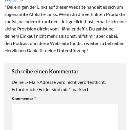
* Bei einigen der Links auf dieser Website handelt es sich um
sogenannte Affiliate-Links. Wenn du die verlinkten Produkte
kaufst, nachdem du auf den Link geklickt hast, erhalte ich eine
kleine Provision direkt vom Händler dafür. Du zahlst bei
deinem Einkauf nicht mehr als sonst, hilfst mir aber dabei,
den Podcast und diese Webseite für dich weiter zu betreiben.
Herzlichen Dank für deine Unterstützung!
Schreibe einen Kommentar
Deine E-Mail-Adresse wird nicht veröffentlicht.
Erforderliche Felder sind mit
*
markiert
Kommentar
*