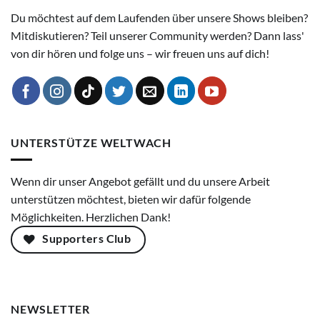
Du möchtest auf dem Laufenden über unsere Shows bleiben?
Mitdiskutieren? Teil unserer Community werden? Dann lass'
von dir hören und folge uns – wir freuen uns auf dich!
UNTERSTÜTZE WELTWACH
Wenn dir unser Angebot gefällt und du unsere Arbeit
unterstützen möchtest, bieten wir dafür folgende
Möglichkeiten. Herzlichen Dank!
Supporters Club
NEWSLETTER