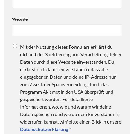
Website
Mit der Nutzung dieses Formulars erklärst du
dich mit der Speicherung und Verarbeitung deiner
Daten durch diese Website einverstanden. Du
erklärst dich damit einverstanden, dass alle
eingegebenen Daten und deine IP-Adresse nur
zum Zweck der Spamvermeidung durch das
Programm Akismet in den USA überprüft und
gespeichert werden. Für detaillierte
Informationen, wo, wie und warum wir deine
Daten speichern und wie du dein Einverständnis
widerrufen kannst, wirf bitte einen Blick in unsere
Datenschutzerklärung
*