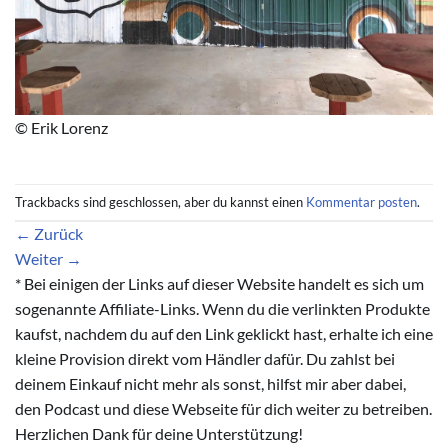
© Erik Lorenz
Trackbacks sind geschlossen, aber du kannst einen
Kommentar posten
.
←
Zurück
Weiter
→
* Bei einigen der Links auf dieser Website handelt es sich um
sogenannte Affiliate-Links. Wenn du die verlinkten Produkte
kaufst, nachdem du auf den Link geklickt hast, erhalte ich eine
kleine Provision direkt vom Händler dafür. Du zahlst bei
deinem Einkauf nicht mehr als sonst, hilfst mir aber dabei,
den Podcast und diese Webseite für dich weiter zu betreiben.
Herzlichen Dank für deine Unterstützung!