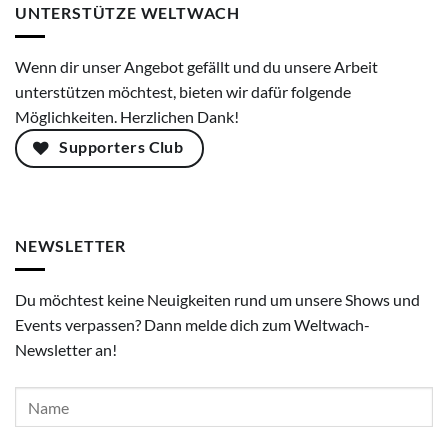
UNTERSTÜTZE WELTWACH
Wenn dir unser Angebot gefällt und du unsere Arbeit
unterstützen möchtest, bieten wir dafür folgende
Möglichkeiten. Herzlichen Dank!
Supporters Club
NEWSLETTER
Du möchtest keine Neuigkeiten rund um unsere Shows und
Events verpassen? Dann melde dich zum Weltwach-
Newsletter an!