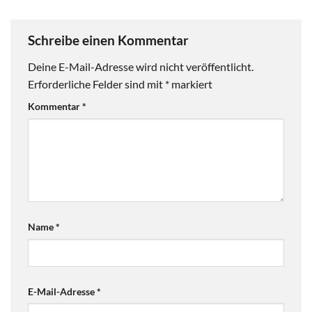
Schreibe einen Kommentar
Deine E-Mail-Adresse wird nicht veröffentlicht.
Erforderliche Felder sind mit
*
markiert
Kommentar
*
Name
*
E-Mail-Adresse
*