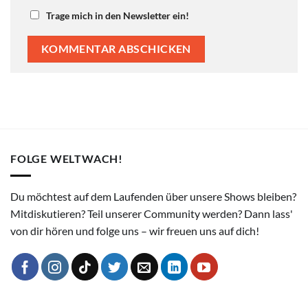
Trage mich in den Newsletter ein!
FOLGE WELTWACH!
Du möchtest auf dem Laufenden über unsere Shows bleiben?
Mitdiskutieren? Teil unserer Community werden? Dann lass'
von dir hören und folge uns – wir freuen uns auf dich!