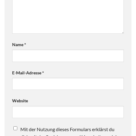
Name
*
E-Mail-Adresse
*
Website
Mit der Nutzung dieses Formulars erklärst du