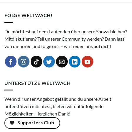
FOLGE WELTWACH!
Du möchtest auf dem Laufenden über unsere Shows bleiben?
Mitdiskutieren? Teil unserer Community werden? Dann lass'
von dir hören und folge uns – wir freuen uns auf dich!
UNTERSTÜTZE WELTWACH
Wenn dir unser Angebot gefällt und du unsere Arbeit
unterstützen möchtest, bieten wir dafür folgende
Möglichkeiten. Herzlichen Dank!
Supporters Club