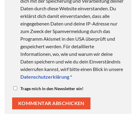
dich mit der Speicherung und Verarbeitung deiner
Daten durch diese Website einverstanden. Du
erklärst dich damit einverstanden, dass alle
eingegebenen Daten und deine IP-Adresse nur
zum Zweck der Spamvermeidung durch das
Programm Akismet in den USA überprüft und
gespeichert werden. Für detaillierte
Informationen, wo, wie und warum wir deine
Daten speichern und wie du dein Einverständnis
widerrufen kannst, wirf bitte einen Blick in unsere
Datenschutzerklärung
*
Trage mich in den Newsletter ein!