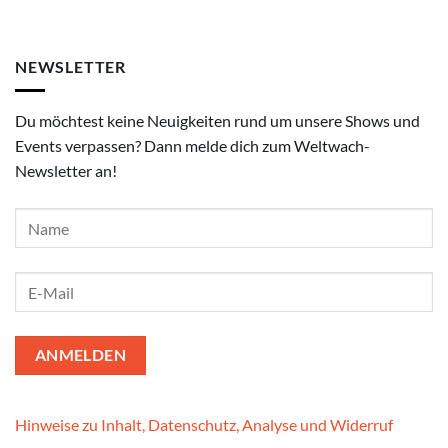
NEWSLETTER
Du möchtest keine Neuigkeiten rund um unsere Shows und
Events verpassen? Dann melde dich zum Weltwach-
Newsletter an!
Hinweise zu Inhalt, Datenschutz, Analyse und Widerruf