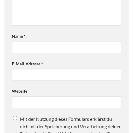
Name
*
E-Mail-Adresse
*
Website
Mit der Nutzung dieses Formulars erklärst du
dich mit der Speicherung und Verarbeitung deiner