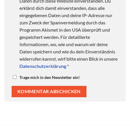
Daten durch diese Website einverstanden. Du
erklärst dich damit einverstanden, dass alle
eingegebenen Daten und deine IP-Adresse nur
zum Zweck der Spamvermeidung durch das
Programm Akismet in den USA überprüft und
gespeichert werden. Für detaillierte
Informationen, wo, wie und warum wir deine
Daten speichern und wie du dein Einverständnis
widerrufen kannst, wirf bitte einen Blick in unsere
Datenschutzerklärung
*
Trage mich in den Newsletter ein!