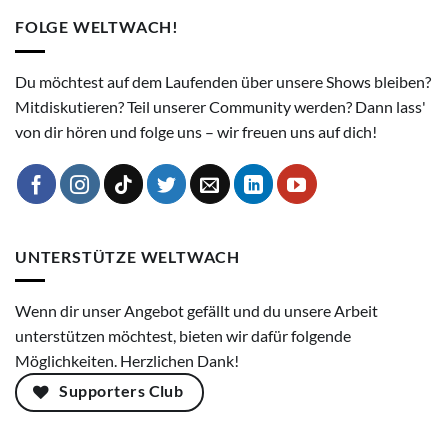
FOLGE WELTWACH!
Du möchtest auf dem Laufenden über unsere Shows bleiben?
Mitdiskutieren? Teil unserer Community werden? Dann lass'
von dir hören und folge uns – wir freuen uns auf dich!
UNTERSTÜTZE WELTWACH
Wenn dir unser Angebot gefällt und du unsere Arbeit
unterstützen möchtest, bieten wir dafür folgende
Möglichkeiten. Herzlichen Dank!
Supporters Club