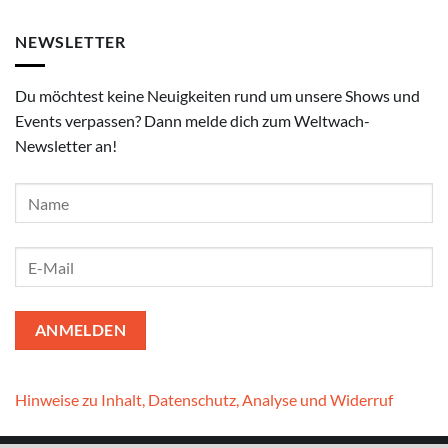
NEWSLETTER
Du möchtest keine Neuigkeiten rund um unsere Shows und
Events verpassen? Dann melde dich zum Weltwach-
Newsletter an!
Hinweise zu Inhalt, Datenschutz, Analyse und Widerruf