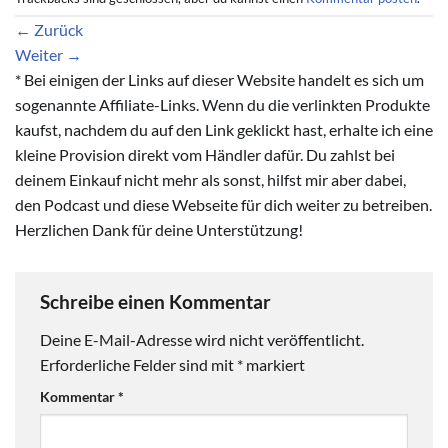
←
Zurück
Weiter
→
* Bei einigen der Links auf dieser Website handelt es sich um
sogenannte Affiliate-Links. Wenn du die verlinkten Produkte
kaufst, nachdem du auf den Link geklickt hast, erhalte ich eine
kleine Provision direkt vom Händler dafür. Du zahlst bei
deinem Einkauf nicht mehr als sonst, hilfst mir aber dabei,
den Podcast und diese Webseite für dich weiter zu betreiben.
Herzlichen Dank für deine Unterstützung!
Schreibe einen Kommentar
Deine E-Mail-Adresse wird nicht veröffentlicht.
Erforderliche Felder sind mit
*
markiert
Kommentar
*