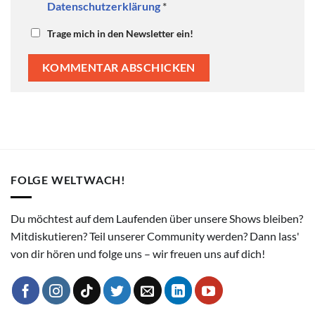
Datenschutzerklärung
*
Trage mich in den Newsletter ein!
FOLGE WELTWACH!
Du möchtest auf dem Laufenden über unsere Shows bleiben?
Mitdiskutieren? Teil unserer Community werden? Dann lass'
von dir hören und folge uns – wir freuen uns auf dich!