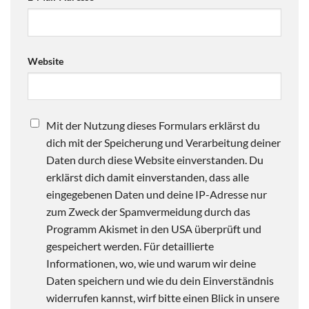
Website
Mit der Nutzung dieses Formulars erklärst du
dich mit der Speicherung und Verarbeitung deiner
Daten durch diese Website einverstanden. Du
erklärst dich damit einverstanden, dass alle
eingegebenen Daten und deine IP-Adresse nur
zum Zweck der Spamvermeidung durch das
Programm Akismet in den USA überprüft und
gespeichert werden. Für detaillierte
Informationen, wo, wie und warum wir deine
Daten speichern und wie du dein Einverständnis
widerrufen kannst, wirf bitte einen Blick in unsere