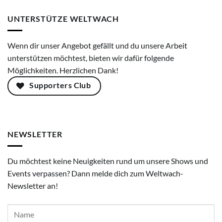
UNTERSTÜTZE WELTWACH
Wenn dir unser Angebot gefällt und du unsere Arbeit
unterstützen möchtest, bieten wir dafür folgende
Möglichkeiten. Herzlichen Dank!
Supporters Club
NEWSLETTER
Du möchtest keine Neuigkeiten rund um unsere Shows und
Events verpassen? Dann melde dich zum Weltwach-
Newsletter an!