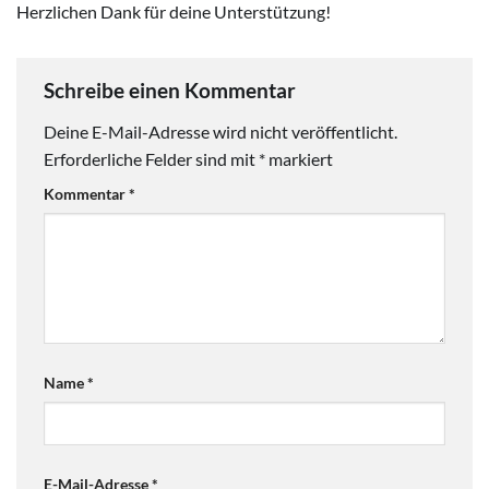
Herzlichen Dank für deine Unterstützung!
Schreibe einen Kommentar
Deine E-Mail-Adresse wird nicht veröffentlicht.
Erforderliche Felder sind mit
*
markiert
Kommentar
*
Name
*
E-Mail-Adresse
*