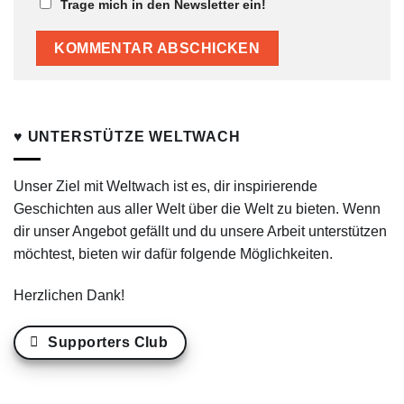
Trage mich in den Newsletter ein!
♥ UNTERSTÜTZE WELTWACH
Unser Ziel mit Weltwach ist es, dir inspirierende
Geschichten aus aller Welt über die Welt zu bieten. Wenn
dir unser Angebot gefällt und du unsere Arbeit unterstützen
möchtest, bieten wir dafür folgende Möglichkeiten.
Herzlichen Dank!
Supporters Club