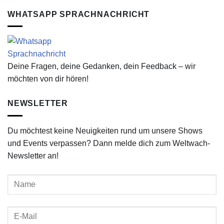
WHATSAPP SPRACHNACHRICHT
Deine Fragen, deine Gedanken, dein Feedback – wir
möchten von dir hören!
NEWSLETTER
Du möchtest keine Neuigkeiten rund um unsere Shows
und Events verpassen? Dann melde dich zum Weltwach-
Newsletter an!