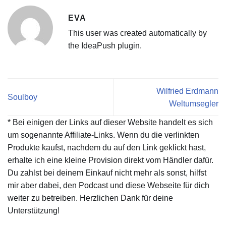
EVA
This user was created automatically by
the IdeaPush plugin.
Wilfried Erdmann
Soulboy
Weltumsegler
* Bei einigen der Links auf dieser Website handelt es sich
um sogenannte Affiliate-Links. Wenn du die verlinkten
Produkte kaufst, nachdem du auf den Link geklickt hast,
erhalte ich eine kleine Provision direkt vom Händler dafür.
Du zahlst bei deinem Einkauf nicht mehr als sonst, hilfst
mir aber dabei, den Podcast und diese Webseite für dich
weiter zu betreiben. Herzlichen Dank für deine
Unterstützung!