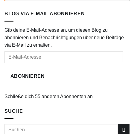
BLOG VIA E-MAIL ABONNIEREN
Gib deine E-Mail-Adresse an, um diesen Blog zu
abonnieren und Benachrichtigungen über neue Beiträge
via E-Mail zu erhalten.
E-
Mail-
Adresse
ABONNIEREN
Schließe dich 55 anderen Abonnenten an
SUCHE