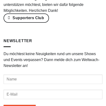
unterstützen möchtest, bieten wir dafür folgende
Möglichkeiten. Herzlichen Dank!
Supporters Club
NEWSLETTER
Du möchtest keine Neuigkeiten rund um unsere Shows
und Events verpassen? Dann melde dich zum Weltwach-
Newsletter an!