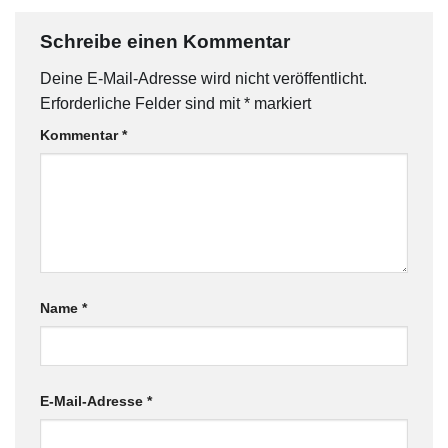
Schreibe einen Kommentar
Deine E-Mail-Adresse wird nicht veröffentlicht.
Erforderliche Felder sind mit
*
markiert
Kommentar
*
Name
*
E-Mail-Adresse
*