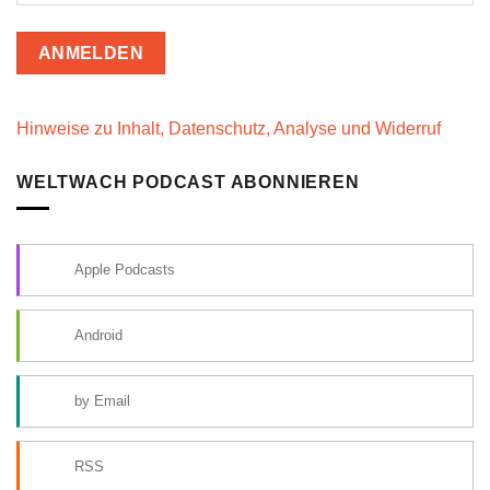
Hinweise zu Inhalt, Datenschutz, Analyse und Widerruf
WELTWACH PODCAST ABONNIEREN
Apple Podcasts
Android
by Email
RSS