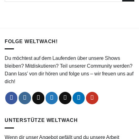
FOLGE WELTWACH!
Du möchtest auf dem Laufenden über unsere Shows
bleiben? Mitdiskutieren? Teil unserer Community werden?
Dann lass' von dir hören und folge uns – wir freuen uns auf
dich!
UNTERSTÜTZE WELTWACH
Wenn dir unser Angebot gefällt und du unsere Arbeit