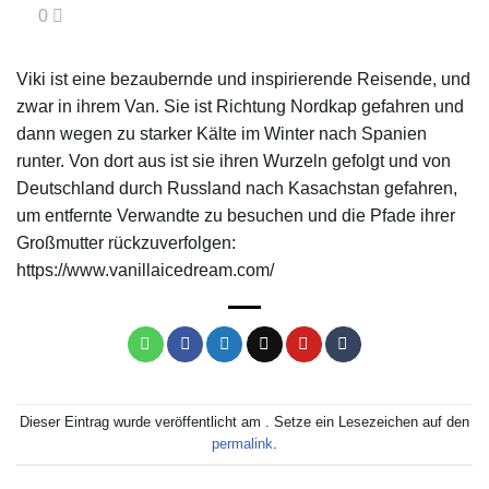
0
Viki ist eine bezaubernde und inspirierende Reisende, und
zwar in ihrem Van. Sie ist Richtung Nordkap gefahren und
dann wegen zu starker Kälte im Winter nach Spanien
runter. Von dort aus ist sie ihren Wurzeln gefolgt und von
Deutschland durch Russland nach Kasachstan gefahren,
um entfernte Verwandte zu besuchen und die Pfade ihrer
Großmutter rückzuverfolgen:
https://www.vanillaicedream.com/
Dieser Eintrag wurde veröffentlicht am . Setze ein Lesezeichen auf den
permalink
.