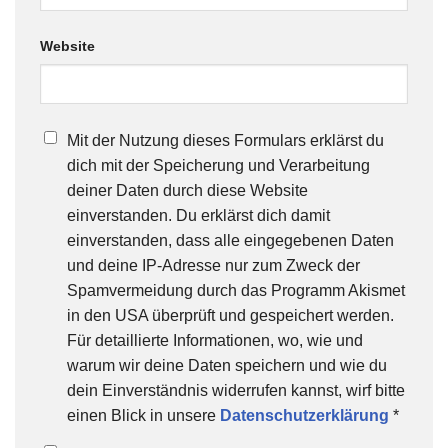
Website
Mit der Nutzung dieses Formulars erklärst du
dich mit der Speicherung und Verarbeitung
deiner Daten durch diese Website
einverstanden. Du erklärst dich damit
einverstanden, dass alle eingegebenen Daten
und deine IP-Adresse nur zum Zweck der
Spamvermeidung durch das Programm Akismet
in den USA überprüft und gespeichert werden.
Für detaillierte Informationen, wo, wie und
warum wir deine Daten speichern und wie du
dein Einverständnis widerrufen kannst, wirf bitte
einen Blick in unsere
Datenschutzerklärung
*