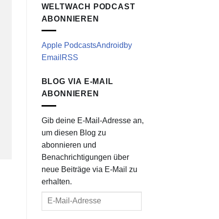
WELTWACH PODCAST
ABONNIEREN
Apple Podcasts
Android
by
Email
RSS
BLOG VIA E-MAIL
ABONNIEREN
Gib deine E-Mail-Adresse an,
um diesen Blog zu
abonnieren und
Benachrichtigungen über
neue Beiträge via E-Mail zu
erhalten.
E-
Mail-
Adresse