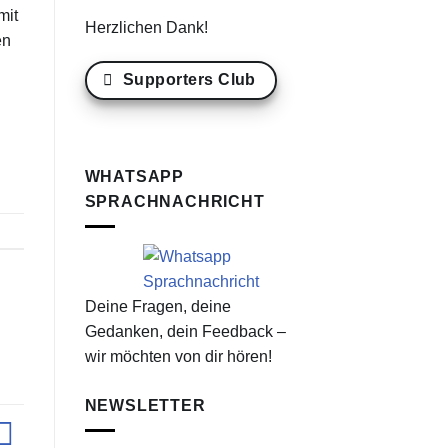
mit
Herzlichen Dank!
en
Supporters Club
WHATSAPP
SPRACHNACHRICHT
Deine Fragen, deine
Gedanken, dein Feedback –
wir möchten von dir hören!
NEWSLETTER