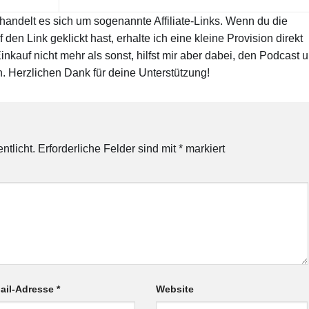
 handelt es sich um sogenannte Affiliate-Links. Wenn du die
den Link geklickt hast, erhalte ich eine kleine Provision direkt
nkauf nicht mehr als sonst, hilfst mir aber dabei, den Podcast 
n. Herzlichen Dank für deine Unterstützung!
ntlicht.
Erforderliche Felder sind mit
*
markiert
ail-Adresse
*
Website