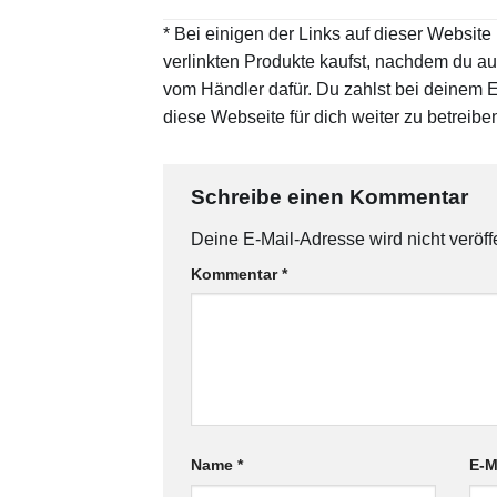
* Bei einigen der Links auf dieser Website
verlinkten Produkte kaufst, nachdem du auf 
vom Händler dafür. Du zahlst bei deinem Ei
diese Webseite für dich weiter zu betreibe
Schreibe einen Kommentar
Deine E-Mail-Adresse wird nicht veröffe
Kommentar
*
Name
*
E-M