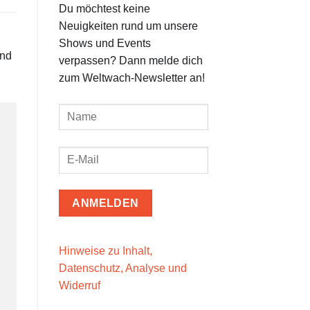
Du möchtest keine
Neuigkeiten rund um unsere
Shows und Events
und
verpassen? Dann melde dich
zum Weltwach-Newsletter an!
Hinweise zu Inhalt,
Datenschutz, Analyse und
Widerruf