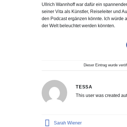
Ullrich Wannhoff war dafür ein spannender 
seiner Vita als Künstler, Reiseleiter und 
den Podcast ergänzen könnte. Ich würde 
der Welt beleuchtet werden könnten.
Dieser Eintrag wurde verö
TESSA
This user was created aut
Sarah Wiener