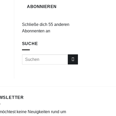
ABONNIEREN
Schließe dich 55 anderen
Abonnenten an
SUCHE
WSLETTER
möchtest keine Neuigkeiten rund um