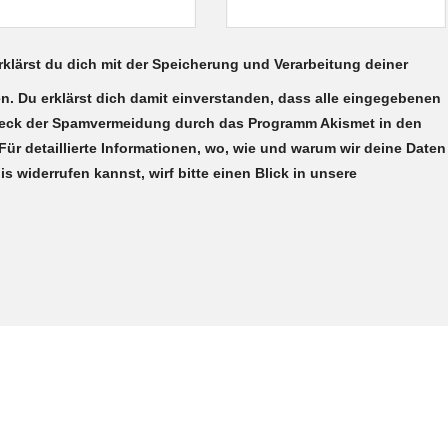
rklärst du dich mit der Speicherung und Verarbeitung deiner
n. Du erklärst dich damit einverstanden, dass alle eingegebenen
weck der Spamvermeidung durch das Programm Akismet in den
ür detaillierte Informationen, wo, wie und warum wir deine Daten
 widerrufen kannst, wirf bitte einen Blick in unsere