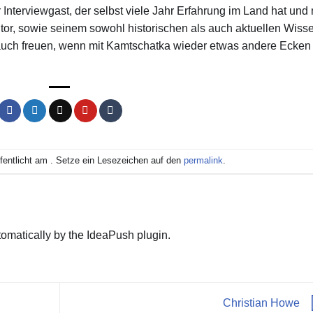
Interviewgast, der selbst viele Jahr Erfahrung im Land hat und 
Autor, sowie seinem sowohl historischen als auch aktuellen Wiss
auch freuen, wenn mit Kamtschatka wieder etwas andere Ecken
ffentlicht am . Setze ein Lesezeichen auf den
permalink
.
omatically by the IdeaPush plugin.
Christian Howe