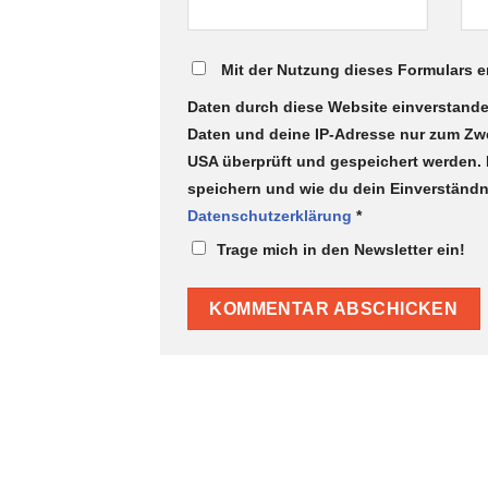
Mit der Nutzung dieses Formulars e
Daten durch diese Website einverstande
Daten und deine IP-Adresse nur zum Z
USA überprüft und gespeichert werden. F
speichern und wie du dein Einverständnis
Datenschutzerklärung
*
Trage mich in den Newsletter ein!