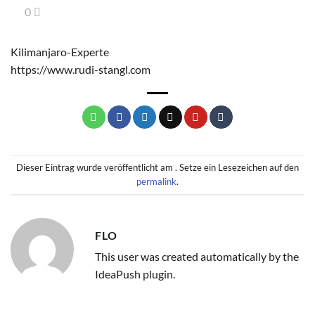
0
Kilimanjaro-Experte
https://www.rudi-stangl.com
Dieser Eintrag wurde veröffentlicht am . Setze ein Lesezeichen auf den
permalink
.
FLO
This user was created automatically by the
IdeaPush plugin.