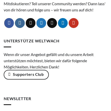
Mitdiskutieren? Teil unserer Community werden? Dann lass'
von dir hören und folge uns – wir freuen uns auf dich!
UNTERSTÜTZE WELTWACH
Wenn dir unser Angebot gefällt und du unsere Arbeit
unterstützen möchtest, bieten wir dafür folgende
Möglichkeiten. Herzlichen Dank!
Supporters Club
NEWSLETTER