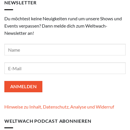
NEWSLETTER
Du möchtest keine Neuigkeiten rund um unsere Shows und
Events verpassen? Dann melde dich zum Weltwach-
Newsletter an!
Hinweise zu Inhalt, Datenschutz, Analyse und Widerruf
WELTWACH PODCAST ABONNIEREN