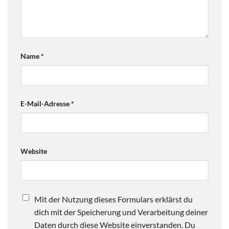
Name
*
E-Mail-Adresse
*
Website
Mit der Nutzung dieses Formulars erklärst du
dich mit der Speicherung und Verarbeitung deiner
Daten durch diese Website einverstanden. Du