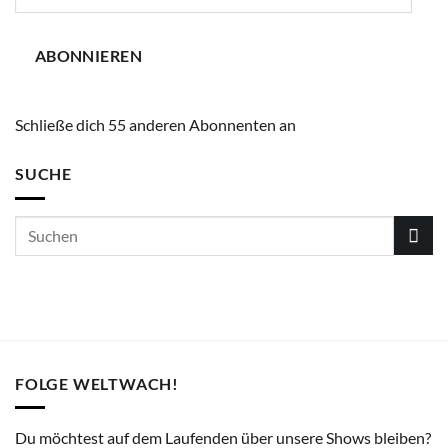
Mail-
Adresse
ABONNIEREN
Schließe dich 55 anderen Abonnenten an
SUCHE
FOLGE WELTWACH!
Du möchtest auf dem Laufenden über unsere Shows bleiben?