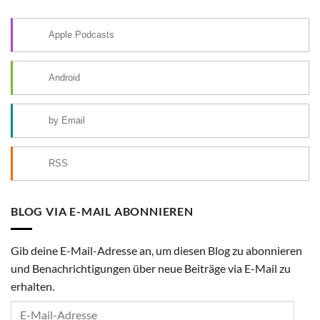
Apple Podcasts
Android
by Email
RSS
BLOG VIA E-MAIL ABONNIEREN
Gib deine E-Mail-Adresse an, um diesen Blog zu abonnieren
und Benachrichtigungen über neue Beiträge via E-Mail zu
erhalten.
E-