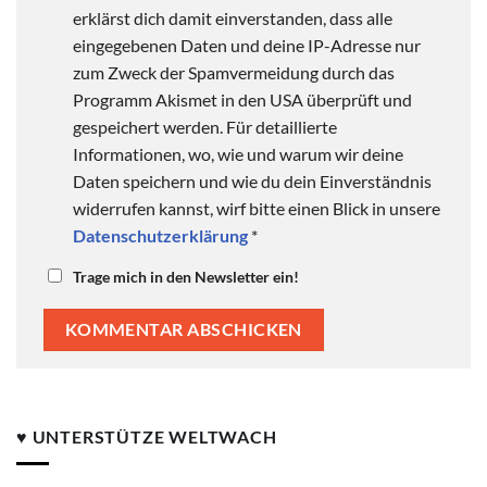
erklärst dich damit einverstanden, dass alle
eingegebenen Daten und deine IP-Adresse nur
zum Zweck der Spamvermeidung durch das
Programm Akismet in den USA überprüft und
gespeichert werden. Für detaillierte
Informationen, wo, wie und warum wir deine
Daten speichern und wie du dein Einverständnis
widerrufen kannst, wirf bitte einen Blick in unsere
Datenschutzerklärung
*
Trage mich in den Newsletter ein!
♥ UNTERSTÜTZE WELTWACH