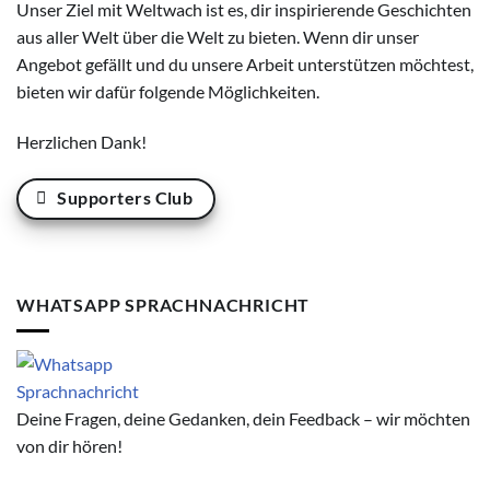
Unser Ziel mit Weltwach ist es, dir inspirierende Geschichten
aus aller Welt über die Welt zu bieten. Wenn dir unser
Angebot gefällt und du unsere Arbeit unterstützen möchtest,
bieten wir dafür folgende Möglichkeiten.
Herzlichen Dank!
Supporters Club
WHATSAPP SPRACHNACHRICHT
Deine Fragen, deine Gedanken, dein Feedback – wir möchten
von dir hören!