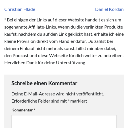
Christian Hlade
Daniel Kordan
* Bei einigen der Links auf dieser Website handelt es sich um
sogenannte Affiliate-Links. Wenn du die verlinkten Produkte
kaufst, nachdem du auf den Link geklickt hast, erhalte ich eine
kleine Provision direkt vom Händler dafür. Du zahlst bei
deinem Einkauf nicht mehr als sonst, hilfst mir aber dabei,
den Podcast und diese Webseite für dich weiter zu betreiben.
Herzlichen Dank für deine Unterstützung!
Schreibe einen Kommentar
Deine E-Mail-Adresse wird nicht veröffentlicht.
Erforderliche Felder sind mit
*
markiert
Kommentar
*