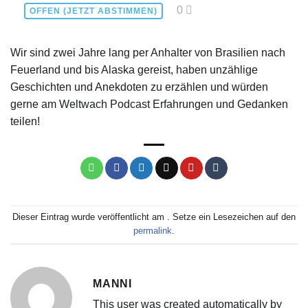
0
OFFEN (JETZT ABSTIMMEN)
Wir sind zwei Jahre lang per Anhalter von Brasilien nach
Feuerland und bis Alaska gereist, haben unzählige
Geschichten und Anekdoten zu erzählen und würden
gerne am Weltwach Podcast Erfahrungen und Gedanken
teilen!
Dieser Eintrag wurde veröffentlicht am . Setze ein Lesezeichen auf den
permalink
.
MANNI
This user was created automatically by