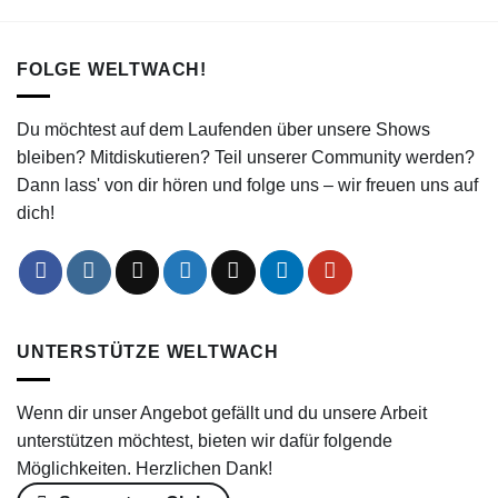
FOLGE WELTWACH!
Du möchtest auf dem Laufenden über unsere Shows
bleiben? Mitdiskutieren? Teil unserer Community werden?
Dann lass' von dir hören und folge uns – wir freuen uns auf
dich!
UNTERSTÜTZE WELTWACH
Wenn dir unser Angebot gefällt und du unsere Arbeit
unterstützen möchtest, bieten wir dafür folgende
Möglichkeiten. Herzlichen Dank!