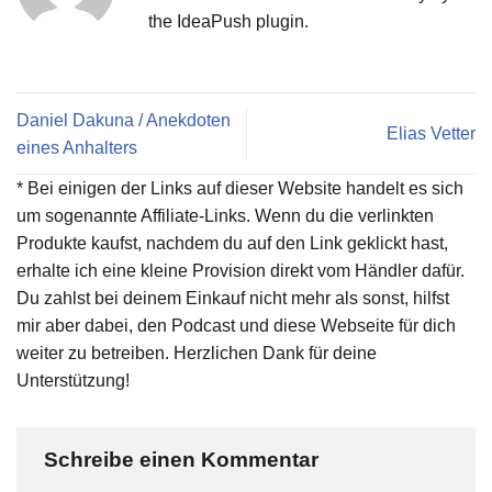
the IdeaPush plugin.
Daniel Dakuna / Anekdoten
Elias Vetter
eines Anhalters
* Bei einigen der Links auf dieser Website handelt es sich
um sogenannte Affiliate-Links. Wenn du die verlinkten
Produkte kaufst, nachdem du auf den Link geklickt hast,
erhalte ich eine kleine Provision direkt vom Händler dafür.
Du zahlst bei deinem Einkauf nicht mehr als sonst, hilfst
mir aber dabei, den Podcast und diese Webseite für dich
weiter zu betreiben. Herzlichen Dank für deine
Unterstützung!
Schreibe einen Kommentar