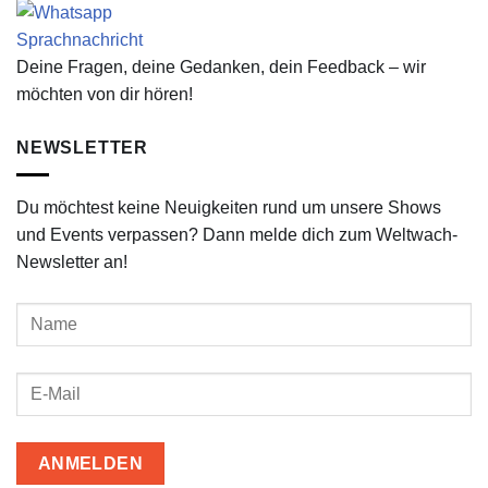
Deine Fragen, deine Gedanken, dein Feedback – wir
möchten von dir hören!
NEWSLETTER
Du möchtest keine Neuigkeiten rund um unsere Shows
und Events verpassen? Dann melde dich zum Weltwach-
Newsletter an!