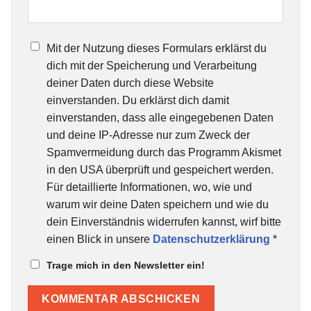
Mit der Nutzung dieses Formulars erklärst du
dich mit der Speicherung und Verarbeitung
deiner Daten durch diese Website
einverstanden. Du erklärst dich damit
einverstanden, dass alle eingegebenen Daten
und deine IP-Adresse nur zum Zweck der
Spamvermeidung durch das Programm Akismet
in den USA überprüft und gespeichert werden.
Für detaillierte Informationen, wo, wie und
warum wir deine Daten speichern und wie du
dein Einverständnis widerrufen kannst, wirf bitte
einen Blick in unsere
Datenschutzerklärung
*
Trage mich in den Newsletter ein!