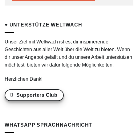
♥ UNTERSTÜTZE WELTWACH
Unser Ziel mit Weltwach ist es, dir inspirierende
Geschichten aus aller Welt über die Welt zu bieten. Wenn
dir unser Angebot gefällt und du unsere Arbeit unterstützen
möchtest, bieten wir dafür folgende Möglichkeiten.
Herzlichen Dank!
Supporters Club
WHATSAPP SPRACHNACHRICHT