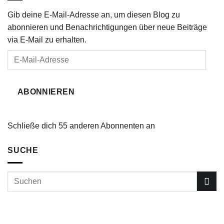
Gib deine E-Mail-Adresse an, um diesen Blog zu
abonnieren und Benachrichtigungen über neue Beiträge
via E-Mail zu erhalten.
E-
Mail-
Adresse
ABONNIEREN
Schließe dich 55 anderen Abonnenten an
SUCHE