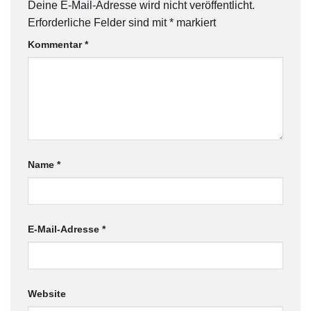
Deine E-Mail-Adresse wird nicht veröffentlicht.
Erforderliche Felder sind mit
*
markiert
Kommentar
*
Name
*
E-Mail-Adresse
*
Website