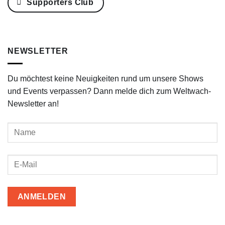
Supporters Club
NEWSLETTER
Du möchtest keine Neuigkeiten rund um unsere Shows
und Events verpassen? Dann melde dich zum Weltwach-
Newsletter an!