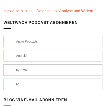
Hinweise zu Inhalt, Datenschutz, Analyse und Widerruf
WELTWACH PODCAST ABONNIEREN
Apple Podcasts
Android
by Email
RSS
BLOG VIA E-MAIL ABONNIEREN