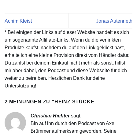
Achim Kleist
Jonas Autenrieth
* Bei einigen der Links auf dieser Website handelt es sich
um sogenannte Affiliate-Links. Wenn du die verlinkten
Produkte kaufst, nachdem du auf den Link geklickt hast,
erhalte ich eine kleine Provision direkt vom Händler dafür.
Du zahlst bei deinem Einkauf nicht mehr als sonst, hilfst
mir aber dabei, den Podcast und diese Webseite für dich
weiter zu betreiben. Herzlichen Dank für deine
Unterstützung!
2 MEINUNGEN ZU “
HEINZ STÜCKE
”
Christian Richter
sagt:
Bin auf ihn durch den Podcast von Axel
Brümmer aufmerksam geworden. Seine