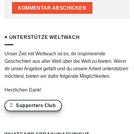
♥ UNTERSTÜTZE WELTWACH
Unser Ziel mit Weltwach ist es, dir inspirierende
Geschichten aus aller Welt über die Welt zu bieten. Wenn
dir unser Angebot gefällt und du unsere Arbeit unterstützen
möchtest, bieten wir dafür folgende Möglichkeiten.
Herzlichen Dank!
Supporters Club