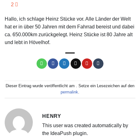
2
Hallo, ich schlage Heinz Stücke vor. Alle Länder der Welt
hat er in über 50 Jahren mit dem Fahrrad bereist und dabei
ca. 650.000km zurückgelegt. Heinz Stücke ist 80 Jahre alt
und lebt in Hövelhof.
Dieser Eintrag wurde veröffentlicht am . Setze ein Lesezeichen auf den
permalink
.
HENRY
This user was created automatically by
the IdeaPush plugin.