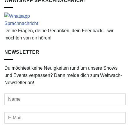
WHATSAPP SPRACHNACHRICHT
Deine Fragen, deine Gedanken, dein Feedback – wir
möchten von dir hören!
NEWSLETTER
Du möchtest keine Neuigkeiten rund um unsere Shows
und Events verpassen? Dann melde dich zum Weltwach-
Newsletter an!