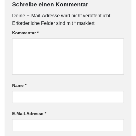
Schreibe einen Kommentar
Deine E-Mail-Adresse wird nicht veröffentlicht.
Erforderliche Felder sind mit
*
markiert
Kommentar
*
Name
*
E-Mail-Adresse
*