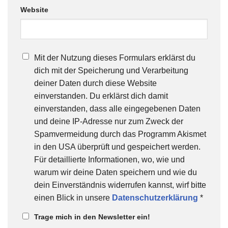
Website
Mit der Nutzung dieses Formulars erklärst du
dich mit der Speicherung und Verarbeitung
deiner Daten durch diese Website
einverstanden. Du erklärst dich damit
einverstanden, dass alle eingegebenen Daten
und deine IP-Adresse nur zum Zweck der
Spamvermeidung durch das Programm Akismet
in den USA überprüft und gespeichert werden.
Für detaillierte Informationen, wo, wie und
warum wir deine Daten speichern und wie du
dein Einverständnis widerrufen kannst, wirf bitte
einen Blick in unsere
Datenschutzerklärung
*
Trage mich in den Newsletter ein!