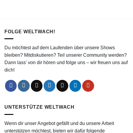
FOLGE WELTWACH!
Du möchtest auf dem Laufenden über unsere Shows
bleiben? Mitdiskutieren? Teil unserer Community werden?
Dann lass' von dir hören und folge uns – wir freuen uns auf
dich!
UNTERSTÜTZE WELTWACH
Wenn dir unser Angebot gefällt und du unsere Arbeit
unterstützen möchtest, bieten wir dafür folgende