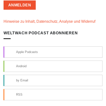
Hinweise zu Inhalt, Datenschutz, Analyse und Widerruf
WELTWACH PODCAST ABONNIEREN
Apple Podcasts
Android
by Email
RSS