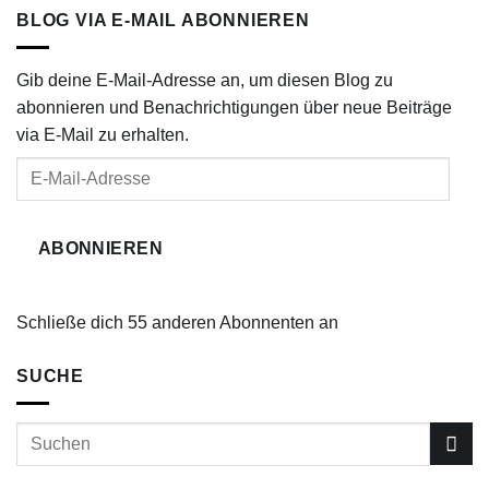
BLOG VIA E-MAIL ABONNIEREN
Gib deine E-Mail-Adresse an, um diesen Blog zu
abonnieren und Benachrichtigungen über neue Beiträge
via E-Mail zu erhalten.
E-
Mail-
Adresse
ABONNIEREN
Schließe dich 55 anderen Abonnenten an
SUCHE