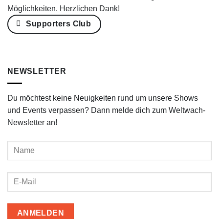
Möglichkeiten. Herzlichen Dank!
Supporters Club
NEWSLETTER
Du möchtest keine Neuigkeiten rund um unsere Shows
und Events verpassen? Dann melde dich zum Weltwach-
Newsletter an!