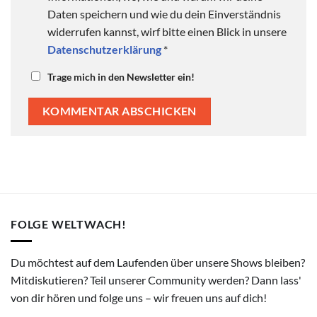
Daten speichern und wie du dein Einverständnis
widerrufen kannst, wirf bitte einen Blick in unsere
Datenschutzerklärung
*
Trage mich in den Newsletter ein!
FOLGE WELTWACH!
Du möchtest auf dem Laufenden über unsere Shows bleiben?
Mitdiskutieren? Teil unserer Community werden? Dann lass'
von dir hören und folge uns – wir freuen uns auf dich!