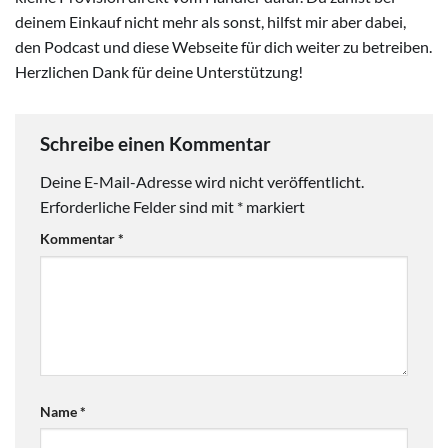
deinem Einkauf nicht mehr als sonst, hilfst mir aber dabei,
den Podcast und diese Webseite für dich weiter zu betreiben.
Herzlichen Dank für deine Unterstützung!
Schreibe einen Kommentar
Deine E-Mail-Adresse wird nicht veröffentlicht.
Erforderliche Felder sind mit
*
markiert
Kommentar
*
Name
*