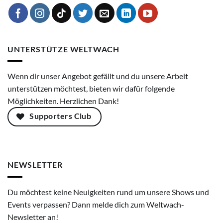
UNTERSTÜTZE WELTWACH
Wenn dir unser Angebot gefällt und du unsere Arbeit
unterstützen möchtest, bieten wir dafür folgende
Möglichkeiten. Herzlichen Dank!
Supporters Club
NEWSLETTER
Du möchtest keine Neuigkeiten rund um unsere Shows und
Events verpassen? Dann melde dich zum Weltwach-
Newsletter an!