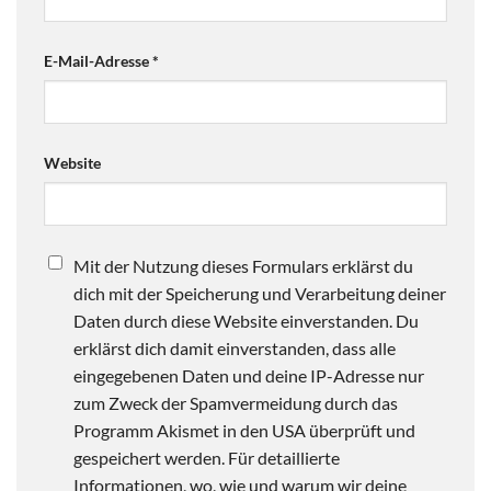
E-Mail-Adresse
*
Website
Mit der Nutzung dieses Formulars erklärst du
dich mit der Speicherung und Verarbeitung deiner
Daten durch diese Website einverstanden. Du
erklärst dich damit einverstanden, dass alle
eingegebenen Daten und deine IP-Adresse nur
zum Zweck der Spamvermeidung durch das
Programm Akismet in den USA überprüft und
gespeichert werden. Für detaillierte
Informationen, wo, wie und warum wir deine