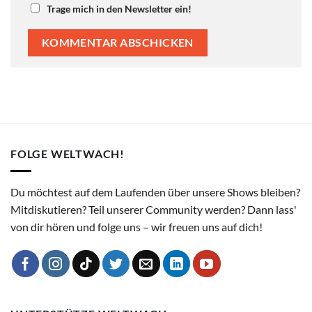
Trage mich in den Newsletter ein!
FOLGE WELTWACH!
Du möchtest auf dem Laufenden über unsere Shows bleiben?
Mitdiskutieren? Teil unserer Community werden? Dann lass'
von dir hören und folge uns – wir freuen uns auf dich!