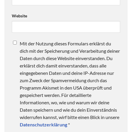
Website
Mit der Nutzung dieses Formulars erklärst du
dich mit der Speicherung und Verarbeitung deiner
Daten durch diese Website einverstanden. Du
erklärst dich damit einverstanden, dass alle
eingegebenen Daten und deine IP-Adresse nur
zum Zweck der Spamvermeidung durch das
Programm Akismet in den USA überprüft und
gespeichert werden. Für detaillierte
Informationen, wo, wie und warum wir deine
Daten speichern und wie du dein Einverständnis
widerrufen kannst, wirf bitte einen Blick in unsere
Datenschutzerklärung
*