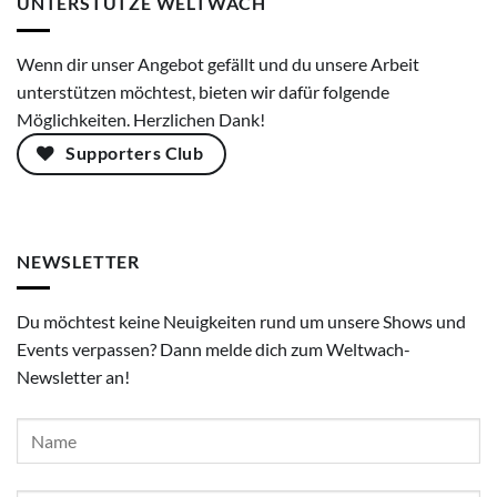
UNTERSTÜTZE WELTWACH
Wenn dir unser Angebot gefällt und du unsere Arbeit
unterstützen möchtest, bieten wir dafür folgende
Möglichkeiten. Herzlichen Dank!
Supporters Club
NEWSLETTER
Du möchtest keine Neuigkeiten rund um unsere Shows und
Events verpassen? Dann melde dich zum Weltwach-
Newsletter an!