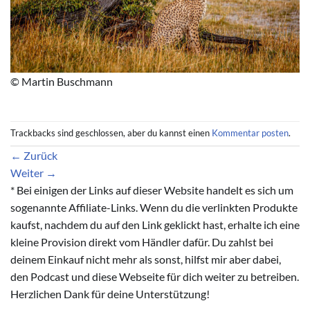
© Martin Buschmann
Trackbacks sind geschlossen, aber du kannst einen
Kommentar posten
.
←
Zurück
Weiter
→
* Bei einigen der Links auf dieser Website handelt es sich um
sogenannte Affiliate-Links. Wenn du die verlinkten Produkte
kaufst, nachdem du auf den Link geklickt hast, erhalte ich eine
kleine Provision direkt vom Händler dafür. Du zahlst bei
deinem Einkauf nicht mehr als sonst, hilfst mir aber dabei,
den Podcast und diese Webseite für dich weiter zu betreiben.
Herzlichen Dank für deine Unterstützung!