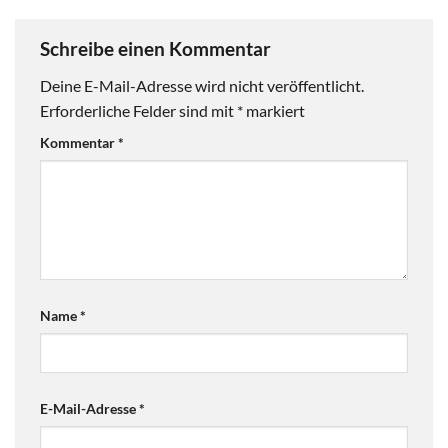
Schreibe einen Kommentar
Deine E-Mail-Adresse wird nicht veröffentlicht.
Erforderliche Felder sind mit
*
markiert
Kommentar
*
Name
*
E-Mail-Adresse
*