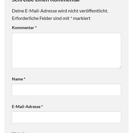
Deine E-Mail-Adresse wird nicht veröffentlicht.
Erforderliche Felder sind mit
*
markiert
Kommentar
*
Name
*
E-Mail-Adresse
*