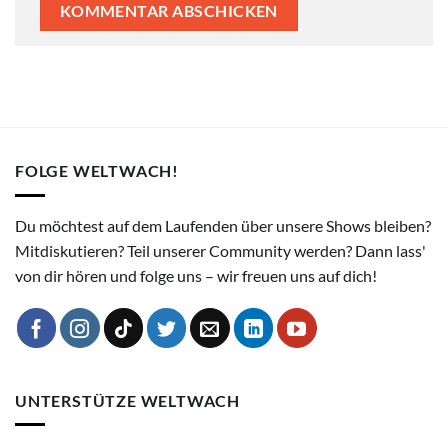
FOLGE WELTWACH!
Du möchtest auf dem Laufenden über unsere Shows bleiben?
Mitdiskutieren? Teil unserer Community werden? Dann lass'
von dir hören und folge uns – wir freuen uns auf dich!
UNTERSTÜTZE WELTWACH