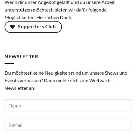
Wenn dir unser Angebot gefällt und du unsere Arbeit
unterstützen möchtest, bieten wir dafür folgende
Möglichkeiten. Herzlichen Dank!
Supporters Club
NEWSLETTER
Du möchtest keine Neuigkeiten rund um unsere Shows und
Events verpassen? Dann melde dich zum Weltwach-
Newsletter an!