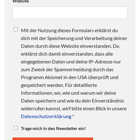
Website
Mit der Nutzung dieses Formulars erklärst du
dich mit der Speicherung und Verarbeitung deiner
Daten durch diese Website einverstanden. Du
erklärst dich damit einverstanden, dass alle
eingegebenen Daten und deine IP-Adresse nur
zum Zweck der Spamvermeidung durch das
Programm Akismet in den USA überprüft und
gespeichert werden. Für detaillierte
Informationen, wo, wie und warum wir deine
Daten speichern und wie du dein Einverständnis
widerrufen kannst, wirf bitte einen Blick in unsere
Datenschutzerklärung
*
Trage mich in den Newsletter ein!