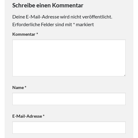
Schreibe einen Kommentar
Deine E-Mail-Adresse wird nicht veröffentlicht.
Erforderliche Felder sind mit
*
markiert
Kommentar
*
Name
*
E-Mail-Adresse
*