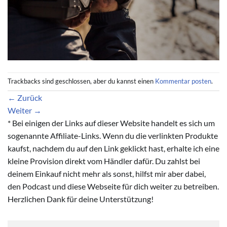
Trackbacks sind geschlossen, aber du kannst einen
Kommentar posten
.
←
Zurück
Weiter
→
* Bei einigen der Links auf dieser Website handelt es sich um
sogenannte Affiliate-Links. Wenn du die verlinkten Produkte
kaufst, nachdem du auf den Link geklickt hast, erhalte ich eine
kleine Provision direkt vom Händler dafür. Du zahlst bei
deinem Einkauf nicht mehr als sonst, hilfst mir aber dabei,
den Podcast und diese Webseite für dich weiter zu betreiben.
Herzlichen Dank für deine Unterstützung!