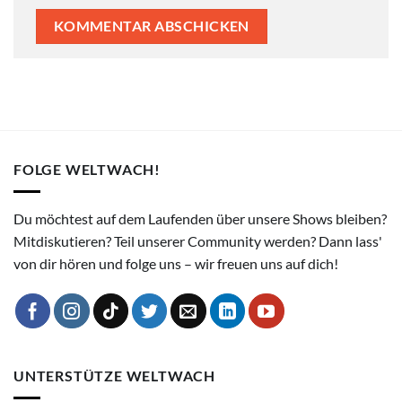
FOLGE WELTWACH!
Du möchtest auf dem Laufenden über unsere Shows bleiben?
Mitdiskutieren? Teil unserer Community werden? Dann lass'
von dir hören und folge uns – wir freuen uns auf dich!
UNTERSTÜTZE WELTWACH