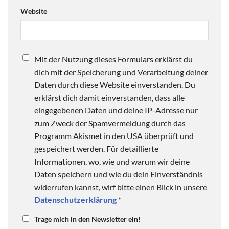
Website
Mit der Nutzung dieses Formulars erklärst du
dich mit der Speicherung und Verarbeitung deiner
Daten durch diese Website einverstanden. Du
erklärst dich damit einverstanden, dass alle
eingegebenen Daten und deine IP-Adresse nur
zum Zweck der Spamvermeidung durch das
Programm Akismet in den USA überprüft und
gespeichert werden. Für detaillierte
Informationen, wo, wie und warum wir deine
Daten speichern und wie du dein Einverständnis
widerrufen kannst, wirf bitte einen Blick in unsere
Datenschutzerklärung
*
Trage mich in den Newsletter ein!