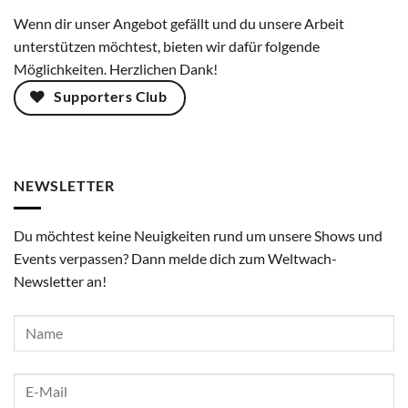
Wenn dir unser Angebot gefällt und du unsere Arbeit
unterstützen möchtest, bieten wir dafür folgende
Möglichkeiten. Herzlichen Dank!
Supporters Club
NEWSLETTER
Du möchtest keine Neuigkeiten rund um unsere Shows und
Events verpassen? Dann melde dich zum Weltwach-
Newsletter an!