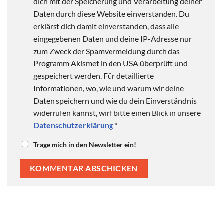
dich mit der Speicherung und Verarbeitung deiner
Daten durch diese Website einverstanden. Du
erklärst dich damit einverstanden, dass alle
eingegebenen Daten und deine IP-Adresse nur
zum Zweck der Spamvermeidung durch das
Programm Akismet in den USA überprüft und
gespeichert werden. Für detaillierte
Informationen, wo, wie und warum wir deine
Daten speichern und wie du dein Einverständnis
widerrufen kannst, wirf bitte einen Blick in unsere
Datenschutzerklärung
*
Trage mich in den Newsletter ein!