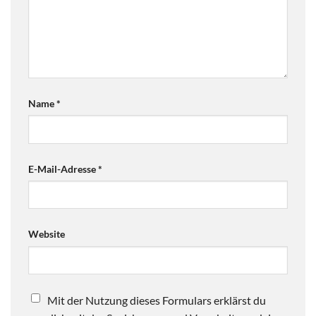
Name
*
E-Mail-Adresse
*
Website
Mit der Nutzung dieses Formulars erklärst du