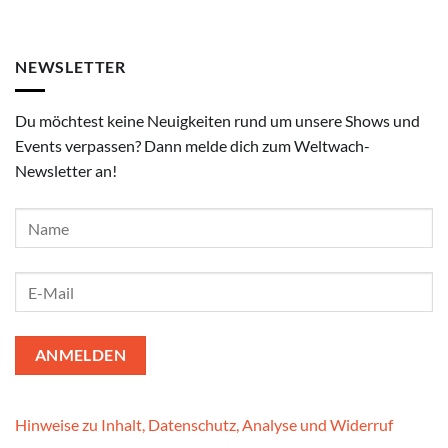
NEWSLETTER
Du möchtest keine Neuigkeiten rund um unsere Shows und
Events verpassen? Dann melde dich zum Weltwach-
Newsletter an!
Hinweise zu Inhalt, Datenschutz, Analyse und Widerruf