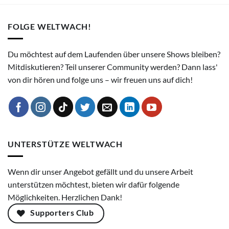
FOLGE WELTWACH!
Du möchtest auf dem Laufenden über unsere Shows bleiben?
Mitdiskutieren? Teil unserer Community werden? Dann lass'
von dir hören und folge uns – wir freuen uns auf dich!
UNTERSTÜTZE WELTWACH
Wenn dir unser Angebot gefällt und du unsere Arbeit
unterstützen möchtest, bieten wir dafür folgende
Möglichkeiten. Herzlichen Dank!
Supporters Club