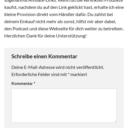
kaufst, nachdem du auf den Link geklickt hast, erhalte ich eine
kleine Provision direkt vom Händler dafür. Du zahlst bei
deinem Einkauf nicht mehr als sonst, hilfst mir aber dabei,
den Podcast und diese Webseite für dich weiter zu betreiben.
Herzlichen Dank für deine Unterstützung!
Schreibe einen Kommentar
Deine E-Mail-Adresse wird nicht veröffentlicht.
Erforderliche Felder sind mit
*
markiert
Kommentar
*