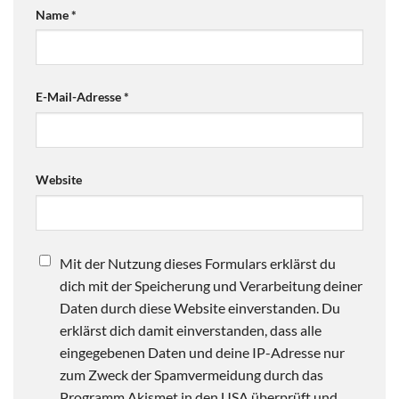
Name
*
E-Mail-Adresse
*
Website
Mit der Nutzung dieses Formulars erklärst du
dich mit der Speicherung und Verarbeitung deiner
Daten durch diese Website einverstanden. Du
erklärst dich damit einverstanden, dass alle
eingegebenen Daten und deine IP-Adresse nur
zum Zweck der Spamvermeidung durch das
Programm Akismet in den USA überprüft und