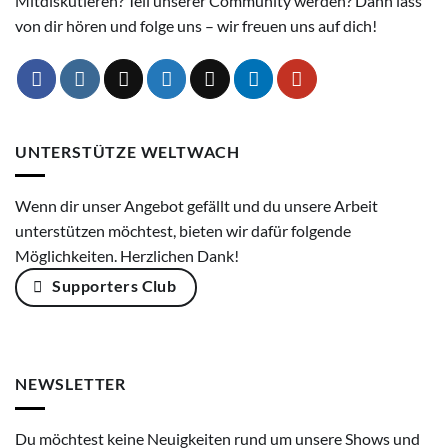
Mitdiskutieren? Teil unserer Community werden? Dann lass'
von dir hören und folge uns – wir freuen uns auf dich!
UNTERSTÜTZE WELTWACH
Wenn dir unser Angebot gefällt und du unsere Arbeit
unterstützen möchtest, bieten wir dafür folgende
Möglichkeiten. Herzlichen Dank!
Supporters Club
NEWSLETTER
Du möchtest keine Neuigkeiten rund um unsere Shows und