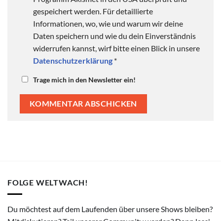
gespeichert werden. Für detaillierte
Informationen, wo, wie und warum wir deine
Daten speichern und wie du dein Einverständnis
widerrufen kannst, wirf bitte einen Blick in unsere
Datenschutzerklärung
*
Trage mich in den Newsletter ein!
FOLGE WELTWACH!
Du möchtest auf dem Laufenden über unsere Shows bleiben?