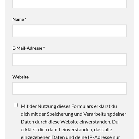
Name
*
E-Mail-Adresse
*
Website
Mit der Nutzung dieses Formulars erklärst du
dich mit der Speicherung und Verarbeitung deiner
Daten durch diese Website einverstanden. Du
erklärst dich damit einverstanden, dass alle
eingegebenen Daten und deine IP-Adresse nur