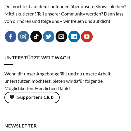
Du möchtest auf dem Laufenden über unsere Shows bleiben?
Mitdiskutieren? Teil unserer Community werden? Dann lass'
von dir hören und folge uns – wir freuen uns auf dich!
UNTERSTÜTZE WELTWACH
Wenn dir unser Angebot gefällt und du unsere Arbeit
unterstützen möchtest, bieten wir dafür folgende
Möglichkeiten. Herzlichen Dank!
Supporters Club
NEWSLETTER