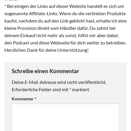
* Bei einigen der Links auf dieser Website handelt es sich um
sogenannte Affiliate-Links. Wenn du die verlinkten Produkte
kaufst, nachdem du auf den Link geklickt hast, erhalte ich eine
kleine Provision direkt vom Händler dafür. Du zahlst bei
deinem Einkauf nicht mehr als sonst, hilfst mir aber dabei,
den Podcast und diese Webseite für dich weiter zu betreiben.
Herzlichen Dank für deine Unterstützung!
Schreibe einen Kommentar
Deine E-Mail-Adresse wird nicht veröffentlicht.
Erforderliche Felder sind mit
*
markiert
Kommentar
*