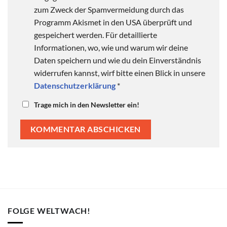
zum Zweck der Spamvermeidung durch das
Programm Akismet in den USA überprüft und
gespeichert werden. Für detaillierte
Informationen, wo, wie und warum wir deine
Daten speichern und wie du dein Einverständnis
widerrufen kannst, wirf bitte einen Blick in unsere
Datenschutzerklärung
*
Trage mich in den Newsletter ein!
FOLGE WELTWACH!