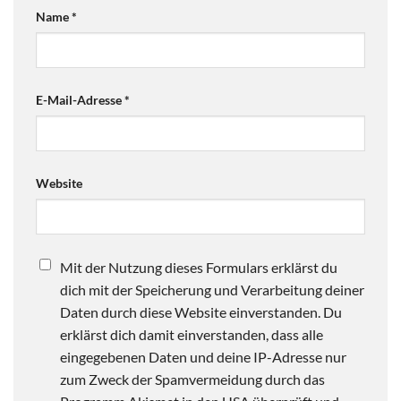
Name
*
E-Mail-Adresse
*
Website
Mit der Nutzung dieses Formulars erklärst du
dich mit der Speicherung und Verarbeitung deiner
Daten durch diese Website einverstanden. Du
erklärst dich damit einverstanden, dass alle
eingegebenen Daten und deine IP-Adresse nur
zum Zweck der Spamvermeidung durch das