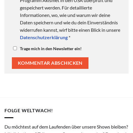
Programm Akismet in den USA überprüft und
gespeichert werden. Für detaillierte
Informationen, wo, wie und warum wir deine
Daten speichern und wie du dein Einverständnis
widerrufen kannst, wirf bitte einen Blick in unsere
Datenschutzerklärung
*
Trage mich in den Newsletter ein!
FOLGE WELTWACH!
Du möchtest auf dem Laufenden über unsere Shows bleiben?