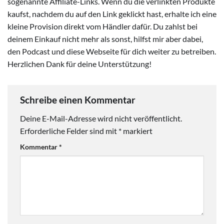
sogenannte Affiliate-Links. Wenn du die verlinkten Produkte
kaufst, nachdem du auf den Link geklickt hast, erhalte ich eine
kleine Provision direkt vom Händler dafür. Du zahlst bei
deinem Einkauf nicht mehr als sonst, hilfst mir aber dabei,
den Podcast und diese Webseite für dich weiter zu betreiben.
Herzlichen Dank für deine Unterstützung!
Schreibe einen Kommentar
Deine E-Mail-Adresse wird nicht veröffentlicht.
Erforderliche Felder sind mit
*
markiert
Kommentar
*