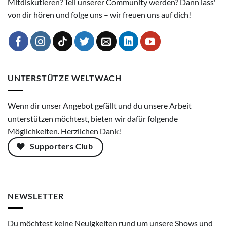
Mitdiskutieren? Teil unserer Community werden? Dann lass'
von dir hören und folge uns – wir freuen uns auf dich!
UNTERSTÜTZE WELTWACH
Wenn dir unser Angebot gefällt und du unsere Arbeit
unterstützen möchtest, bieten wir dafür folgende
Möglichkeiten. Herzlichen Dank!
Supporters Club
NEWSLETTER
Du möchtest keine Neuigkeiten rund um unsere Shows und