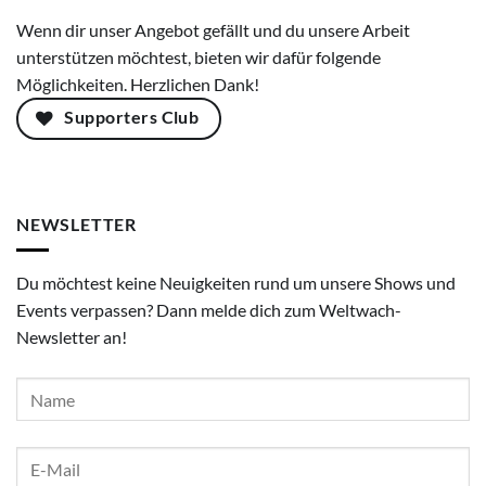
Wenn dir unser Angebot gefällt und du unsere Arbeit
unterstützen möchtest, bieten wir dafür folgende
Möglichkeiten. Herzlichen Dank!
Supporters Club
NEWSLETTER
Du möchtest keine Neuigkeiten rund um unsere Shows und
Events verpassen? Dann melde dich zum Weltwach-
Newsletter an!