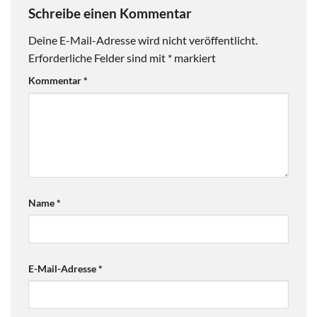
Schreibe einen Kommentar
Deine E-Mail-Adresse wird nicht veröffentlicht.
Erforderliche Felder sind mit
*
markiert
Kommentar
*
Name
*
E-Mail-Adresse
*