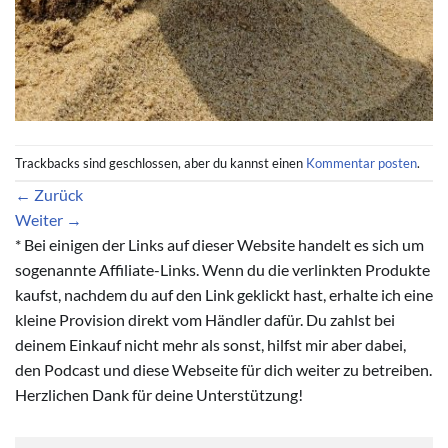
Trackbacks sind geschlossen, aber du kannst einen
Kommentar posten
.
←
Zurück
Weiter
→
* Bei einigen der Links auf dieser Website handelt es sich um
sogenannte Affiliate-Links. Wenn du die verlinkten Produkte
kaufst, nachdem du auf den Link geklickt hast, erhalte ich eine
kleine Provision direkt vom Händler dafür. Du zahlst bei
deinem Einkauf nicht mehr als sonst, hilfst mir aber dabei,
den Podcast und diese Webseite für dich weiter zu betreiben.
Herzlichen Dank für deine Unterstützung!