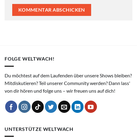
FOLGE WELTWACH!
Du möchtest auf dem Laufenden über unsere Shows bleiben?
Mitdiskutieren? Teil unserer Community werden? Dann lass'
von dir hören und folge uns – wir freuen uns auf dich!
UNTERSTÜTZE WELTWACH