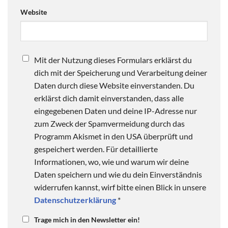
Website
Mit der Nutzung dieses Formulars erklärst du
dich mit der Speicherung und Verarbeitung deiner
Daten durch diese Website einverstanden. Du
erklärst dich damit einverstanden, dass alle
eingegebenen Daten und deine IP-Adresse nur
zum Zweck der Spamvermeidung durch das
Programm Akismet in den USA überprüft und
gespeichert werden. Für detaillierte
Informationen, wo, wie und warum wir deine
Daten speichern und wie du dein Einverständnis
widerrufen kannst, wirf bitte einen Blick in unsere
Datenschutzerklärung
*
Trage mich in den Newsletter ein!