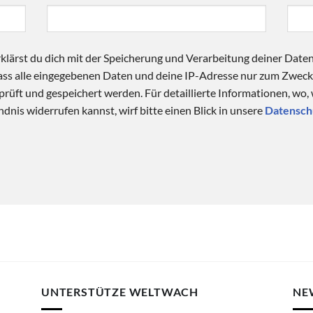
klärst du dich mit der Speicherung und Verarbeitung deiner Date
 dass alle eingegebenen Daten und deine IP-Adresse nur zum Zwe
üft und gespeichert werden. Für detaillierte Informationen, wo,
dnis widerrufen kannst, wirf bitte einen Blick in unsere
Datensch
UNTERSTÜTZE WELTWACH
NE