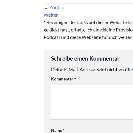
←
Zurück
Weiter
→
* Bei einigen der Links auf dieser Website 
geklickt hast, erhalte ich eine kleine Provis
Podcast und diese Webseite für dich weiter 
Schreibe einen Kommentar
Deine E-Mail-Adresse wird nicht veröffen
Kommentar
*
Name
*