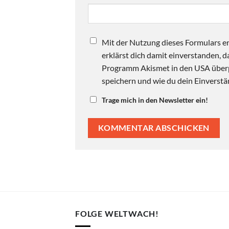
Mit der Nutzung dieses Formulars er
erklärst dich damit einverstanden,
Programm Akismet in den USA überpr
speichern und wie du dein Einverstän
Trage mich in den Newsletter ein!
FOLGE WELTWACH!