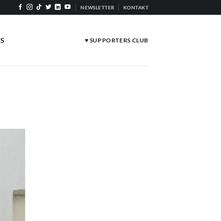
NEWSLETTER
KONTAKT
ES
♥ SUPPORTERS CLUB