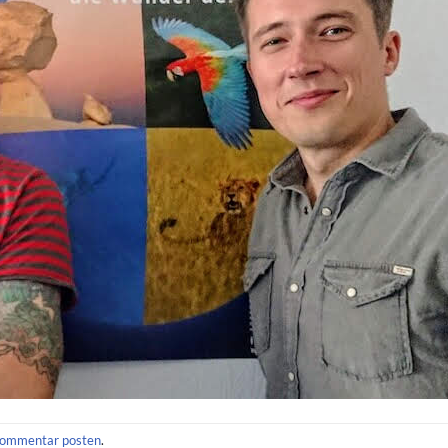
ommentar posten
.