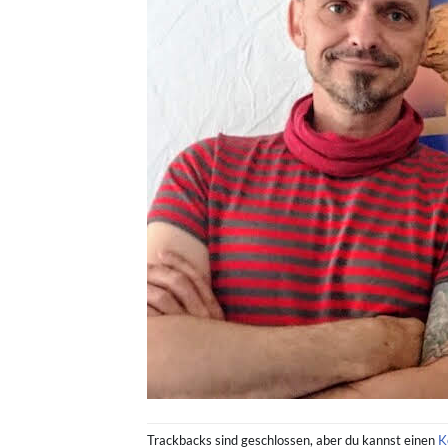
Trackbacks sind geschlossen, aber du kannst einen
K