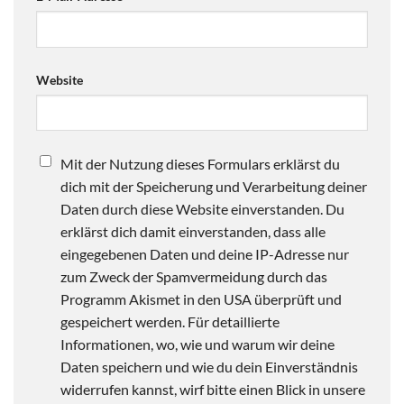
Website
Mit der Nutzung dieses Formulars erklärst du
dich mit der Speicherung und Verarbeitung deiner
Daten durch diese Website einverstanden. Du
erklärst dich damit einverstanden, dass alle
eingegebenen Daten und deine IP-Adresse nur
zum Zweck der Spamvermeidung durch das
Programm Akismet in den USA überprüft und
gespeichert werden. Für detaillierte
Informationen, wo, wie und warum wir deine
Daten speichern und wie du dein Einverständnis
widerrufen kannst, wirf bitte einen Blick in unsere