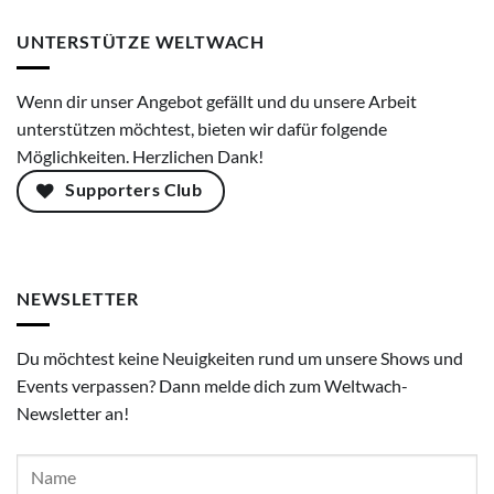
UNTERSTÜTZE WELTWACH
Wenn dir unser Angebot gefällt und du unsere Arbeit
unterstützen möchtest, bieten wir dafür folgende
Möglichkeiten. Herzlichen Dank!
Supporters Club
NEWSLETTER
Du möchtest keine Neuigkeiten rund um unsere Shows und
Events verpassen? Dann melde dich zum Weltwach-
Newsletter an!