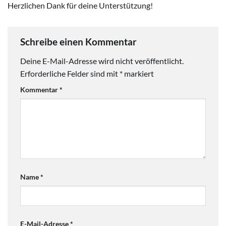
Herzlichen Dank für deine Unterstützung!
Schreibe einen Kommentar
Deine E-Mail-Adresse wird nicht veröffentlicht.
Erforderliche Felder sind mit
*
markiert
Kommentar
*
Name
*
E-Mail-Adresse
*