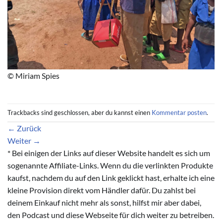
© Miriam Spies
Trackbacks sind geschlossen, aber du kannst einen
Kommentar posten
.
←
Zurück
Weiter
→
* Bei einigen der Links auf dieser Website handelt es sich um
sogenannte Affiliate-Links. Wenn du die verlinkten Produkte
kaufst, nachdem du auf den Link geklickt hast, erhalte ich eine
kleine Provision direkt vom Händler dafür. Du zahlst bei
deinem Einkauf nicht mehr als sonst, hilfst mir aber dabei,
den Podcast und diese Webseite für dich weiter zu betreiben.