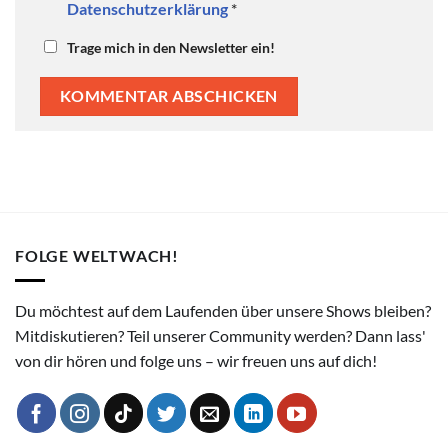
Datenschutzerklärung
*
Trage mich in den Newsletter ein!
FOLGE WELTWACH!
Du möchtest auf dem Laufenden über unsere Shows bleiben?
Mitdiskutieren? Teil unserer Community werden? Dann lass'
von dir hören und folge uns – wir freuen uns auf dich!