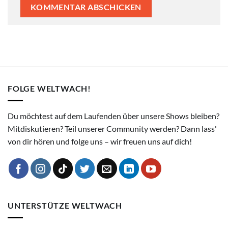
FOLGE WELTWACH!
Du möchtest auf dem Laufenden über unsere Shows bleiben?
Mitdiskutieren? Teil unserer Community werden? Dann lass'
von dir hören und folge uns – wir freuen uns auf dich!
UNTERSTÜTZE WELTWACH