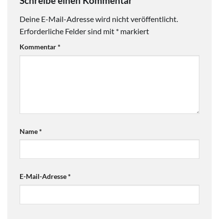
Schreibe einen Kommentar
Deine E-Mail-Adresse wird nicht veröffentlicht.
Erforderliche Felder sind mit
*
markiert
Kommentar
*
Name
*
E-Mail-Adresse
*