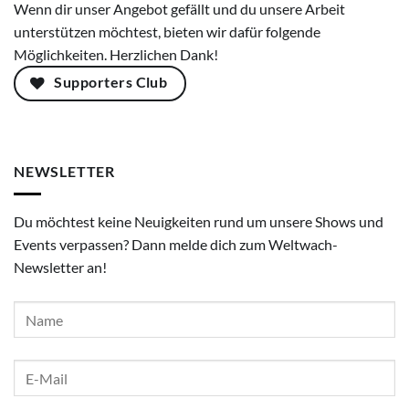
Wenn dir unser Angebot gefällt und du unsere Arbeit
unterstützen möchtest, bieten wir dafür folgende
Möglichkeiten. Herzlichen Dank!
Supporters Club
NEWSLETTER
Du möchtest keine Neuigkeiten rund um unsere Shows und
Events verpassen? Dann melde dich zum Weltwach-
Newsletter an!