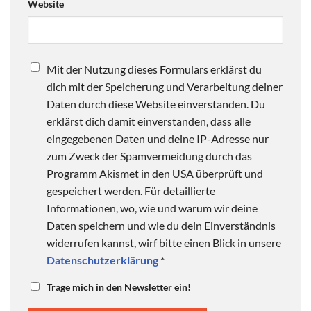
Website
Mit der Nutzung dieses Formulars erklärst du
dich mit der Speicherung und Verarbeitung deiner
Daten durch diese Website einverstanden. Du
erklärst dich damit einverstanden, dass alle
eingegebenen Daten und deine IP-Adresse nur
zum Zweck der Spamvermeidung durch das
Programm Akismet in den USA überprüft und
gespeichert werden. Für detaillierte
Informationen, wo, wie und warum wir deine
Daten speichern und wie du dein Einverständnis
widerrufen kannst, wirf bitte einen Blick in unsere
Datenschutzerklärung
*
Trage mich in den Newsletter ein!