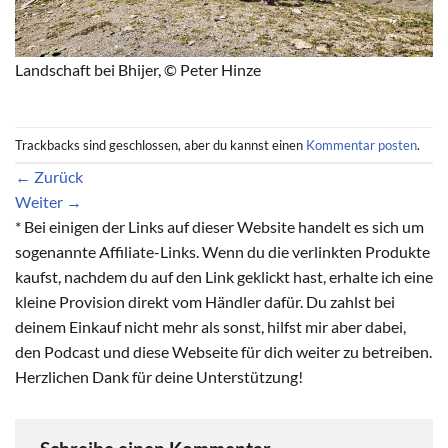
Landschaft bei Bhijer, © Peter Hinze
Trackbacks sind geschlossen, aber du kannst einen
Kommentar posten
.
←
Zurück
Weiter
→
* Bei einigen der Links auf dieser Website handelt es sich um
sogenannte Affiliate-Links. Wenn du die verlinkten Produkte
kaufst, nachdem du auf den Link geklickt hast, erhalte ich eine
kleine Provision direkt vom Händler dafür. Du zahlst bei
deinem Einkauf nicht mehr als sonst, hilfst mir aber dabei,
den Podcast und diese Webseite für dich weiter zu betreiben.
Herzlichen Dank für deine Unterstützung!