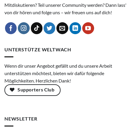
Mitdiskutieren? Teil unserer Community werden? Dann lass'
von dir hören und folge uns – wir freuen uns auf dich!
UNTERSTÜTZE WELTWACH
Wenn dir unser Angebot gefällt und du unsere Arbeit
unterstützen möchtest, bieten wir dafür folgende
Möglichkeiten. Herzlichen Dank!
Supporters Club
NEWSLETTER