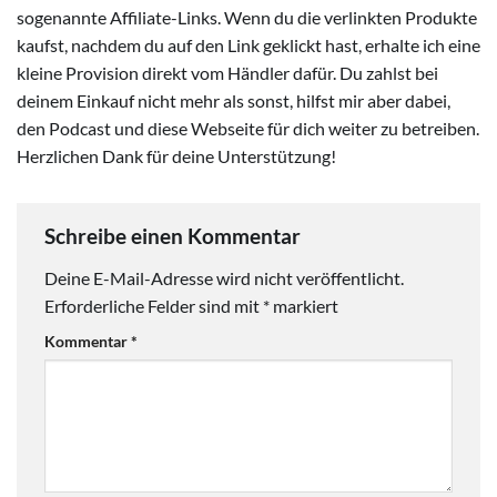
sogenannte Affiliate-Links. Wenn du die verlinkten Produkte
kaufst, nachdem du auf den Link geklickt hast, erhalte ich eine
kleine Provision direkt vom Händler dafür. Du zahlst bei
deinem Einkauf nicht mehr als sonst, hilfst mir aber dabei,
den Podcast und diese Webseite für dich weiter zu betreiben.
Herzlichen Dank für deine Unterstützung!
Schreibe einen Kommentar
Deine E-Mail-Adresse wird nicht veröffentlicht.
Erforderliche Felder sind mit
*
markiert
Kommentar
*