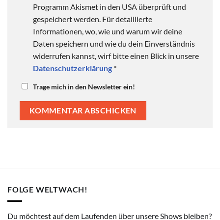
Programm Akismet in den USA überprüft und
gespeichert werden. Für detaillierte
Informationen, wo, wie und warum wir deine
Daten speichern und wie du dein Einverständnis
widerrufen kannst, wirf bitte einen Blick in unsere
Datenschutzerklärung
*
Trage mich in den Newsletter ein!
FOLGE WELTWACH!
Du möchtest auf dem Laufenden über unsere Shows bleiben?