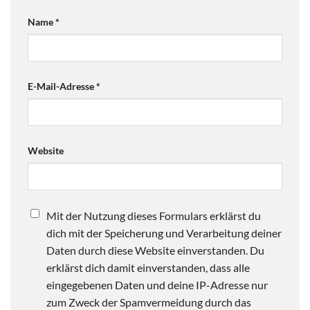
Name
*
E-Mail-Adresse
*
Website
Mit der Nutzung dieses Formulars erklärst du
dich mit der Speicherung und Verarbeitung deiner
Daten durch diese Website einverstanden. Du
erklärst dich damit einverstanden, dass alle
eingegebenen Daten und deine IP-Adresse nur
zum Zweck der Spamvermeidung durch das