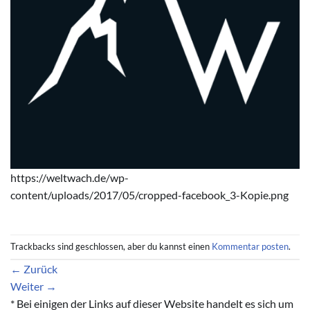
https://weltwach.de/wp-
content/uploads/2017/05/cropped-facebook_3-Kopie.png
Trackbacks sind geschlossen, aber du kannst einen
Kommentar posten
.
←
Zurück
Weiter
→
* Bei einigen der Links auf dieser Website handelt es sich um