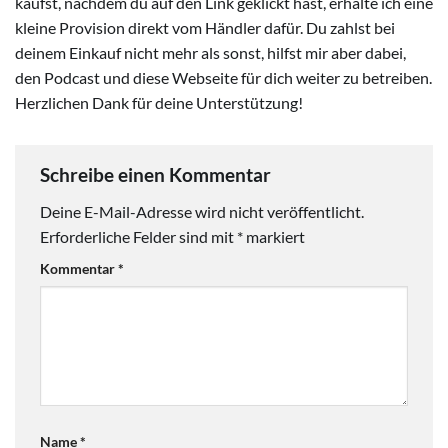
kaufst, nachdem du auf den Link geklickt hast, erhalte ich eine
kleine Provision direkt vom Händler dafür. Du zahlst bei
deinem Einkauf nicht mehr als sonst, hilfst mir aber dabei,
den Podcast und diese Webseite für dich weiter zu betreiben.
Herzlichen Dank für deine Unterstützung!
Schreibe einen Kommentar
Deine E-Mail-Adresse wird nicht veröffentlicht.
Erforderliche Felder sind mit
*
markiert
Kommentar
*
Name
*