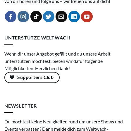
von dir hören und folge uns – wir freuen uns auf dich!
UNTERSTÜTZE WELTWACH
Wenn dir unser Angebot gefällt und du unsere Arbeit
unterstützen möchtest, bieten wir dafür folgende
Möglichkeiten. Herzlichen Dank!
Supporters Club
NEWSLETTER
Du möchtest keine Neuigkeiten rund um unsere Shows und
Events verpassen? Dann melde dich zum Weltwach-