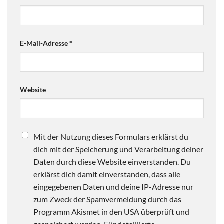
E-Mail-Adresse
*
Website
Mit der Nutzung dieses Formulars erklärst du
dich mit der Speicherung und Verarbeitung deiner
Daten durch diese Website einverstanden. Du
erklärst dich damit einverstanden, dass alle
eingegebenen Daten und deine IP-Adresse nur
zum Zweck der Spamvermeidung durch das
Programm Akismet in den USA überprüft und