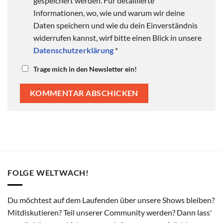
gespeichert werden. Für detaillierte
Informationen, wo, wie und warum wir deine
Daten speichern und wie du dein Einverständnis
widerrufen kannst, wirf bitte einen Blick in unsere
Datenschutzerklärung
*
Trage mich in den Newsletter ein!
FOLGE WELTWACH!
Du möchtest auf dem Laufenden über unsere Shows bleiben?
Mitdiskutieren? Teil unserer Community werden? Dann lass'