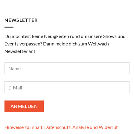
NEWSLETTER
Du möchtest keine Neuigkeiten rund um unsere Shows und
Events verpassen? Dann melde dich zum Weltwach-
Newsletter an!
Hinweise zu Inhalt, Datenschutz, Analyse und Widerruf