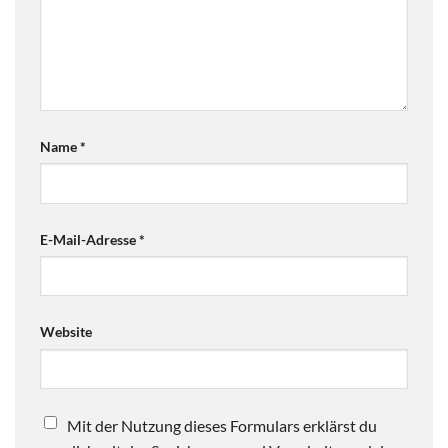
Name
*
E-Mail-Adresse
*
Website
Mit der Nutzung dieses Formulars erklärst du