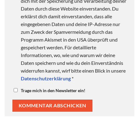
dich mit der Speicherung und Verarbeitung deiner
Daten durch diese Website einverstanden. Du
erklärst dich damit einverstanden, dass alle
eingegebenen Daten und deine IP-Adresse nur
zum Zweck der Spamvermeidung durch das
Programm Akismet in den USA überprüft und
gespeichert werden. Für detaillierte
Informationen, wo, wie und warum wir deine
Daten speichern und wie du dein Einverständnis
widerrufen kannst, wirf bitte einen Blick in unsere
Datenschutzerklärung
*
Trage mich in den Newsletter ein!