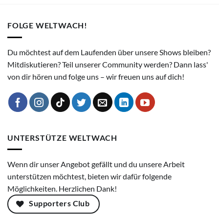
FOLGE WELTWACH!
Du möchtest auf dem Laufenden über unsere Shows bleiben?
Mitdiskutieren? Teil unserer Community werden? Dann lass'
von dir hören und folge uns – wir freuen uns auf dich!
UNTERSTÜTZE WELTWACH
Wenn dir unser Angebot gefällt und du unsere Arbeit
unterstützen möchtest, bieten wir dafür folgende
Möglichkeiten. Herzlichen Dank!
Supporters Club