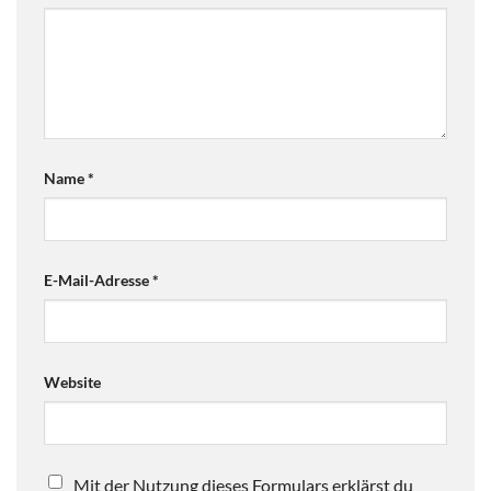
Name
*
E-Mail-Adresse
*
Website
Mit der Nutzung dieses Formulars erklärst du