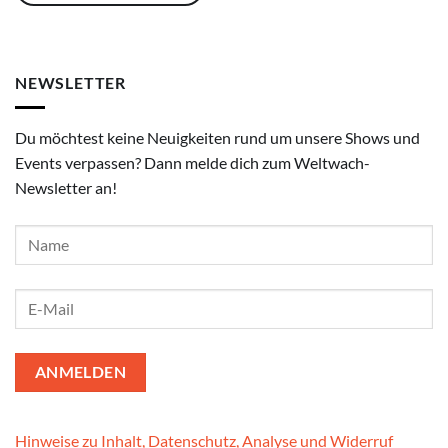
NEWSLETTER
Du möchtest keine Neuigkeiten rund um unsere Shows und
Events verpassen? Dann melde dich zum Weltwach-
Newsletter an!
Hinweise zu Inhalt, Datenschutz, Analyse und Widerruf