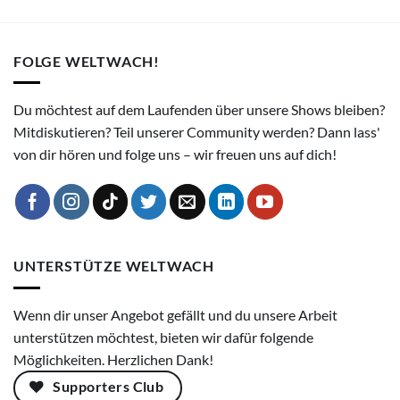
FOLGE WELTWACH!
Du möchtest auf dem Laufenden über unsere Shows bleiben?
Mitdiskutieren? Teil unserer Community werden? Dann lass'
von dir hören und folge uns – wir freuen uns auf dich!
UNTERSTÜTZE WELTWACH
Wenn dir unser Angebot gefällt und du unsere Arbeit
unterstützen möchtest, bieten wir dafür folgende
Möglichkeiten. Herzlichen Dank!
Supporters Club