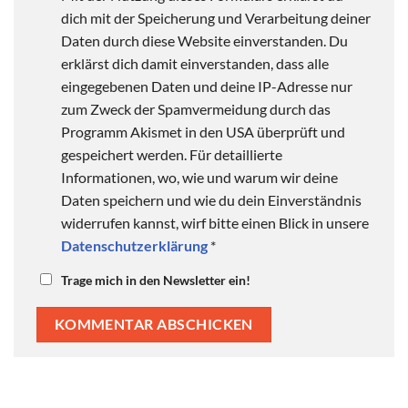
dich mit der Speicherung und Verarbeitung deiner
Daten durch diese Website einverstanden. Du
erklärst dich damit einverstanden, dass alle
eingegebenen Daten und deine IP-Adresse nur
zum Zweck der Spamvermeidung durch das
Programm Akismet in den USA überprüft und
gespeichert werden. Für detaillierte
Informationen, wo, wie und warum wir deine
Daten speichern und wie du dein Einverständnis
widerrufen kannst, wirf bitte einen Blick in unsere
Datenschutzerklärung
*
Trage mich in den Newsletter ein!