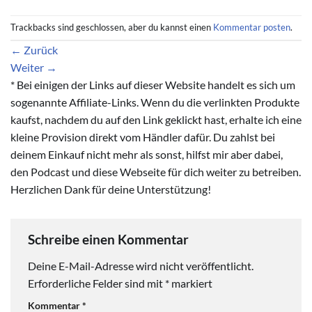
Trackbacks sind geschlossen, aber du kannst einen
Kommentar posten
.
←
Zurück
Weiter
→
* Bei einigen der Links auf dieser Website handelt es sich um
sogenannte Affiliate-Links. Wenn du die verlinkten Produkte
kaufst, nachdem du auf den Link geklickt hast, erhalte ich eine
kleine Provision direkt vom Händler dafür. Du zahlst bei
deinem Einkauf nicht mehr als sonst, hilfst mir aber dabei,
den Podcast und diese Webseite für dich weiter zu betreiben.
Herzlichen Dank für deine Unterstützung!
Schreibe einen Kommentar
Deine E-Mail-Adresse wird nicht veröffentlicht.
Erforderliche Felder sind mit
*
markiert
Kommentar
*