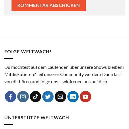
FOLGE WELTWACH!
Du möchtest auf dem Laufenden über unsere Shows bleiben?
Mitdiskutieren? Teil unserer Community werden? Dann lass'
von dir hören und folge uns – wir freuen uns auf dich!
UNTERSTÜTZE WELTWACH