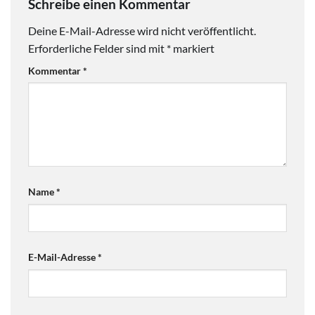
Schreibe einen Kommentar
Deine E-Mail-Adresse wird nicht veröffentlicht.
Erforderliche Felder sind mit
*
markiert
Kommentar
*
Name
*
E-Mail-Adresse
*