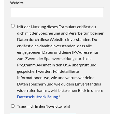
Website
Mit der Nutzung dieses Formulars erklärst du
dich mit der Speicherung und Verarbeitung deiner
Daten durch diese Website einverstanden. Du
erklärst dich damit einverstanden, dass alle
eingegebenen Daten und deine IP-Adresse nur
zum Zweck der Spamvermeidung durch das
Programm Akismet in den USA überprüft und
gespeichert werden. Für detaillierte
Informationen, wo, wie und warum wir deine
Daten speichern und wie du dein Einverständnis
widerrufen kannst, wirf bitte einen Blick in unsere
Datenschutzerklärung
*
Trage mich in den Newsletter ein!