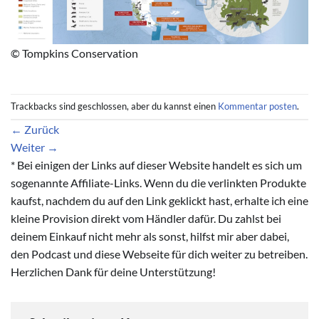
© Tompkins Conservation
Trackbacks sind geschlossen, aber du kannst einen
Kommentar posten
.
←
Zurück
Weiter
→
* Bei einigen der Links auf dieser Website handelt es sich um
sogenannte Affiliate-Links. Wenn du die verlinkten Produkte
kaufst, nachdem du auf den Link geklickt hast, erhalte ich eine
kleine Provision direkt vom Händler dafür. Du zahlst bei
deinem Einkauf nicht mehr als sonst, hilfst mir aber dabei,
den Podcast und diese Webseite für dich weiter zu betreiben.
Herzlichen Dank für deine Unterstützung!