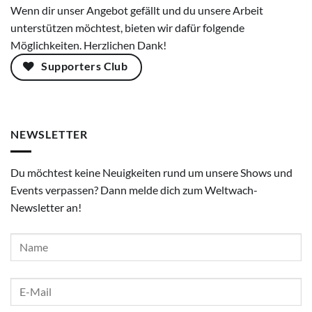
Wenn dir unser Angebot gefällt und du unsere Arbeit
unterstützen möchtest, bieten wir dafür folgende
Möglichkeiten. Herzlichen Dank!
Supporters Club
NEWSLETTER
Du möchtest keine Neuigkeiten rund um unsere Shows und
Events verpassen? Dann melde dich zum Weltwach-
Newsletter an!