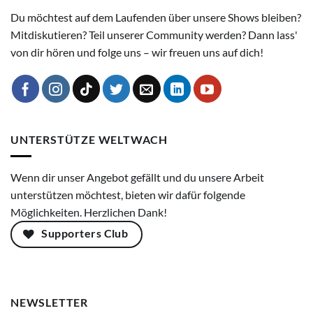
Du möchtest auf dem Laufenden über unsere Shows bleiben?
Mitdiskutieren? Teil unserer Community werden? Dann lass'
von dir hören und folge uns – wir freuen uns auf dich!
UNTERSTÜTZE WELTWACH
Wenn dir unser Angebot gefällt und du unsere Arbeit
unterstützen möchtest, bieten wir dafür folgende
Möglichkeiten. Herzlichen Dank!
Supporters Club
NEWSLETTER