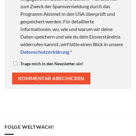
zum Zweck der Spamvermeidung durch das
Programm Akismet in den USA überprüft und
gespeichert werden. Für detaillierte
Informationen, wo, wie und warum wir deine
Daten speichern und wie du dein Einverständnis
widerrufen kannst, wirf bitte einen Blick in unsere
Datenschutzerklärung
*
Trage mich in den Newsletter ein!
FOLGE WELTWACH!