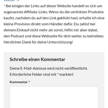
* Bei einigen der Links auf dieser Website handelt es sich um
sogenannte Affiliate-Links. Wenn du die verlinkten Produkte
kaufst, nachdem du auf den Link geklickt hast, erhalte ich eine
kleine Provision direkt vom Händler dafür. Du zahlst bei
deinem Einkauf nicht mehr als sonst, hilfst mir aber dabei,
den Podcast und diese Webseite für dich weiter zu betreiben.
Herzlichen Dank für deine Unterstützung!
Schreibe einen Kommentar
Deine E-Mail-Adresse wird nicht veröffentlicht.
Erforderliche Felder sind mit
*
markiert
Kommentar
*