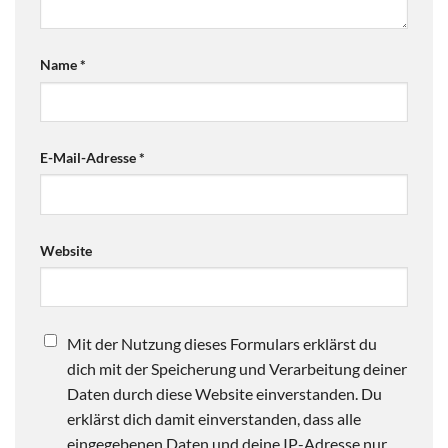
Name
*
E-Mail-Adresse
*
Website
Mit der Nutzung dieses Formulars erklärst du
dich mit der Speicherung und Verarbeitung deiner
Daten durch diese Website einverstanden. Du
erklärst dich damit einverstanden, dass alle
eingegebenen Daten und deine IP-Adresse nur