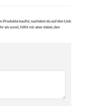
ten Produkte kaufst, nachdem du auf den Link
r als sonst, hilfst mir aber dabei, den