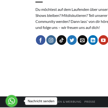
Du möchtest auf dem Laufenden über unser
Shows bleiben? Mitdiskutieren? Teil unserer
Community werden? Dann lass' von dir hör
und folge uns – wir freuen uns auf dich!
Nachricht senden
KOOPERATIONEN & WERBUNG
PRESSE