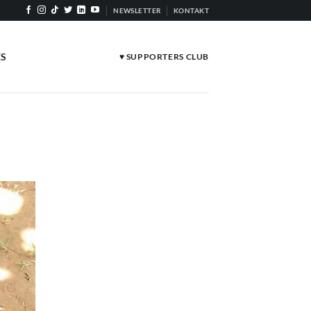
NEWSLETTER
KONTAKT
ES
♥ SUPPORTERS CLUB