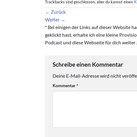
Trackbacks sind geschlossen, aber du kannst einen
K
←
Zurück
Weiter
→
* Bei einigen der Links auf dieser Website 
geklickt hast, erhalte ich eine kleine Provis
Podcast und diese Webseite für dich weiter 
Schreibe einen Kommentar
Deine E-Mail-Adresse wird nicht veröffen
Kommentar
*