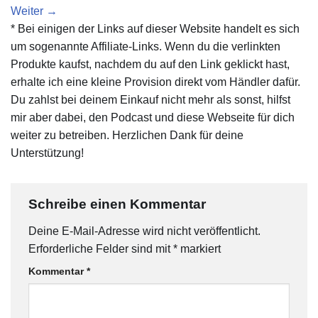
Weiter
→
* Bei einigen der Links auf dieser Website handelt es sich
um sogenannte Affiliate-Links. Wenn du die verlinkten
Produkte kaufst, nachdem du auf den Link geklickt hast,
erhalte ich eine kleine Provision direkt vom Händler dafür.
Du zahlst bei deinem Einkauf nicht mehr als sonst, hilfst
mir aber dabei, den Podcast und diese Webseite für dich
weiter zu betreiben. Herzlichen Dank für deine
Unterstützung!
Schreibe einen Kommentar
Deine E-Mail-Adresse wird nicht veröffentlicht.
Erforderliche Felder sind mit
*
markiert
Kommentar
*