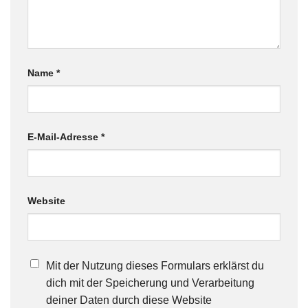
Name
*
E-Mail-Adresse
*
Website
Mit der Nutzung dieses Formulars erklärst du
dich mit der Speicherung und Verarbeitung
deiner Daten durch diese Website