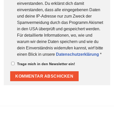
einverstanden. Du erklärst dich damit
einverstanden, dass alle eingegebenen Daten
und deine IP-Adresse nur zum Zweck der
Spamvermeidung durch das Programm Akismet
in den USA überprüft und gespeichert werden.
Für detaillierte Informationen, wo, wie und
warum wir deine Daten speichern und wie du
dein Einverständnis widerrufen kannst, wirf bitte
einen Blick in unsere
Datenschutzerklärung
*
Trage mich in den Newsletter ein!