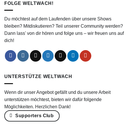
FOLGE WELTWACH!
Du möchtest auf dem Laufenden über unsere Shows
bleiben? Mitdiskutieren? Teil unserer Community werden?
Dann lass' von dir hören und folge uns – wir freuen uns auf
dich!
UNTERSTÜTZE WELTWACH
Wenn dir unser Angebot gefällt und du unsere Arbeit
unterstützen möchtest, bieten wir dafür folgende
Möglichkeiten. Herzlichen Dank!
Supporters Club