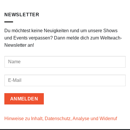
NEWSLETTER
Du möchtest keine Neuigkeiten rund um unsere Shows
und Events verpassen? Dann melde dich zum Weltwach-
Newsletter an!
Hinweise zu Inhalt, Datenschutz, Analyse und Widerruf