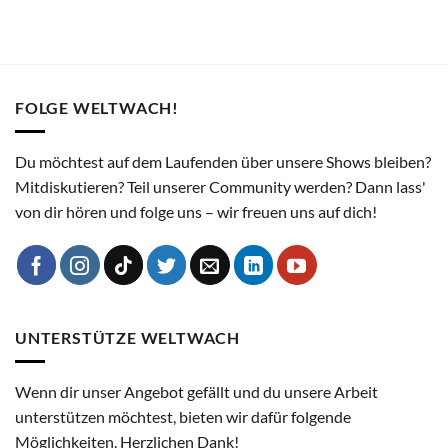
FOLGE WELTWACH!
Du möchtest auf dem Laufenden über unsere Shows bleiben?
Mitdiskutieren? Teil unserer Community werden? Dann lass'
von dir hören und folge uns – wir freuen uns auf dich!
UNTERSTÜTZE WELTWACH
Wenn dir unser Angebot gefällt und du unsere Arbeit
unterstützen möchtest, bieten wir dafür folgende
Möglichkeiten. Herzlichen Dank!