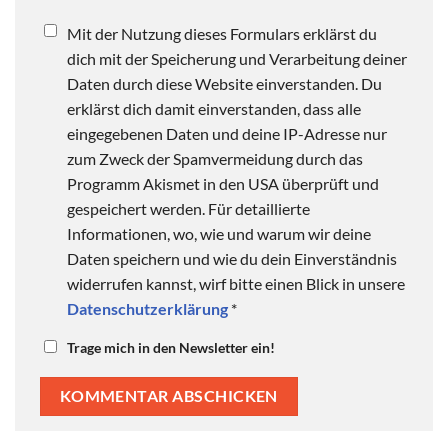
Mit der Nutzung dieses Formulars erklärst du
dich mit der Speicherung und Verarbeitung deiner
Daten durch diese Website einverstanden. Du
erklärst dich damit einverstanden, dass alle
eingegebenen Daten und deine IP-Adresse nur
zum Zweck der Spamvermeidung durch das
Programm Akismet in den USA überprüft und
gespeichert werden. Für detaillierte
Informationen, wo, wie und warum wir deine
Daten speichern und wie du dein Einverständnis
widerrufen kannst, wirf bitte einen Blick in unsere
Datenschutzerklärung
*
Trage mich in den Newsletter ein!