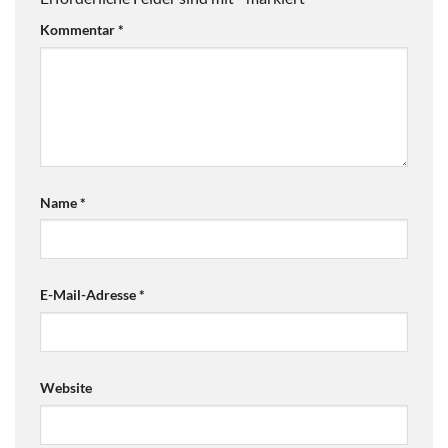
Kommentar
*
Name
*
E-Mail-Adresse
*
Website