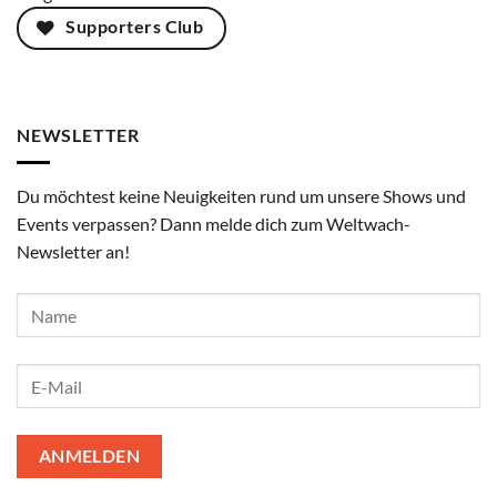
Supporters Club
NEWSLETTER
Du möchtest keine Neuigkeiten rund um unsere Shows und
Events verpassen? Dann melde dich zum Weltwach-
Newsletter an!