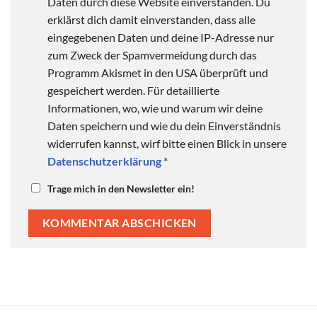
Daten durch diese Website einverstanden. Du
erklärst dich damit einverstanden, dass alle
eingegebenen Daten und deine IP-Adresse nur
zum Zweck der Spamvermeidung durch das
Programm Akismet in den USA überprüft und
gespeichert werden. Für detaillierte
Informationen, wo, wie und warum wir deine
Daten speichern und wie du dein Einverständnis
widerrufen kannst, wirf bitte einen Blick in unsere
Datenschutzerklärung
*
Trage mich in den Newsletter ein!