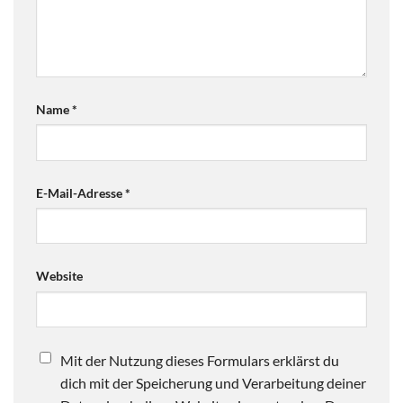
Name
*
E-Mail-Adresse
*
Website
Mit der Nutzung dieses Formulars erklärst du
dich mit der Speicherung und Verarbeitung deiner