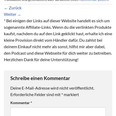
←
Zurück
Weiter
→
* Bei einigen der Links auf dieser Website handelt es sich um
sogenannte Affiliate-Links. Wenn du die verlinkten Produkte
kaufst, nachdem du auf den Link geklickt hast, erhalte ich eine
kleine Provision direkt vom Händler dafür. Du zahlst bei
deinem Einkauf nicht mehr als sonst, hilfst mir aber dabei,
den Podcast und diese Webseite für dich weiter zu betreiben.
Herzlichen Dank für deine Unterstützung!
Schreibe einen Kommentar
Deine E-Mail-Adresse wird nicht veröffentlicht.
Erforderliche Felder sind mit
*
markiert
Kommentar
*