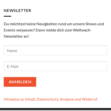
NEWSLETTER
Du möchtest keine Neuigkeiten rund um unsere Shows und
Events verpassen? Dann melde dich zum Weltwach-
Newsletter an!
Hinweise zu Inhalt, Datenschutz, Analyse und Widerruf