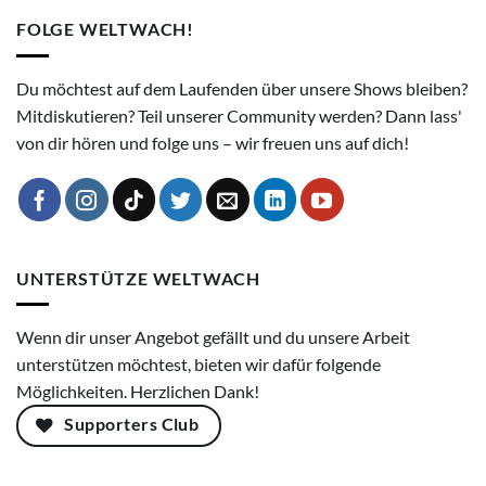
FOLGE WELTWACH!
Du möchtest auf dem Laufenden über unsere Shows bleiben?
Mitdiskutieren? Teil unserer Community werden? Dann lass'
von dir hören und folge uns – wir freuen uns auf dich!
UNTERSTÜTZE WELTWACH
Wenn dir unser Angebot gefällt und du unsere Arbeit
unterstützen möchtest, bieten wir dafür folgende
Möglichkeiten. Herzlichen Dank!
Supporters Club