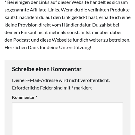
* Bei einigen der Links auf dieser Website handelt es sich um
sogenannte Affiliate-Links. Wenn du die verlinkten Produkte
kaufst, nachdem du auf den Link geklickt hast, erhalte ich eine
kleine Provision direkt vom Händler dafür. Du zahlst bei
deinem Einkauf nicht mehr als sonst, hilfst mir aber dabei,
den Podcast und diese Webseite für dich weiter zu betreiben.
Herzlichen Dank für deine Unterstützung!
Schreibe einen Kommentar
Deine E-Mail-Adresse wird nicht veröffentlicht.
Erforderliche Felder sind mit
*
markiert
Kommentar
*