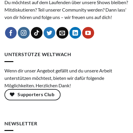
Du möchtest auf dem Laufenden über unsere Shows bleiben?
Mitdiskutieren? Teil unserer Community werden? Dann lass'
von dir hören und folge uns – wir freuen uns auf dich!
UNTERSTÜTZE WELTWACH
Wenn dir unser Angebot gefällt und du unsere Arbeit
unterstützen möchtest, bieten wir dafür folgende
Möglichkeiten. Herzlichen Dank!
Supporters Club
NEWSLETTER