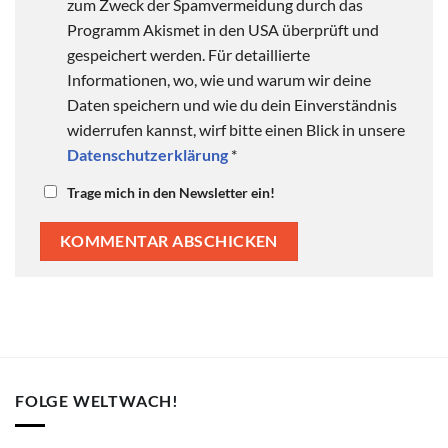
zum Zweck der Spamvermeidung durch das
Programm Akismet in den USA überprüft und
gespeichert werden. Für detaillierte
Informationen, wo, wie und warum wir deine
Daten speichern und wie du dein Einverständnis
widerrufen kannst, wirf bitte einen Blick in unsere
Datenschutzerklärung
*
Trage mich in den Newsletter ein!
FOLGE WELTWACH!