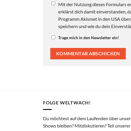
Mit der Nutzung dieses Formulars er
erklärst dich damit einverstanden,
Programm Akismet in den USA überpr
speichern und wie du dein Einverstän
Trage mich in den Newsletter ein!
FOLGE WELTWACH!
Du möchtest auf dem Laufenden über unser
Shows bleiben? Mitdiskutieren? Teil unserer