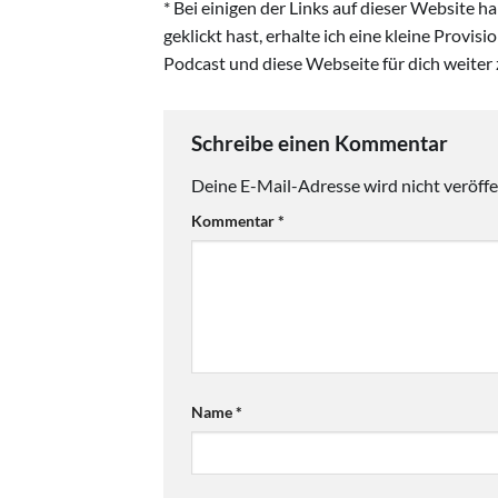
* Bei einigen der Links auf dieser Website 
geklickt hast, erhalte ich eine kleine Provis
Podcast und diese Webseite für dich weiter 
Schreibe einen Kommentar
Deine E-Mail-Adresse wird nicht veröffen
Kommentar
*
Name
*