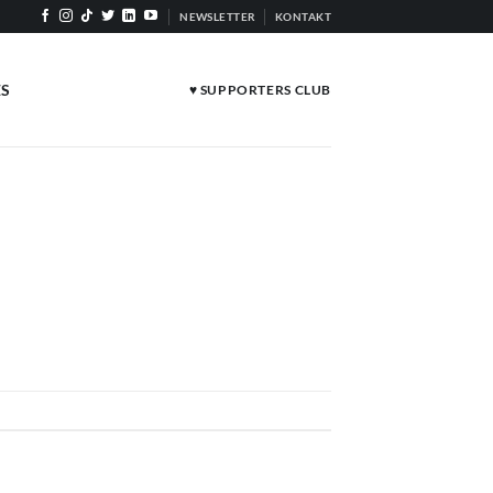
NEWSLETTER
KONTAKT
ES
♥ SUPPORTERS CLUB