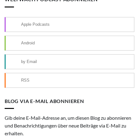
Apple Podcasts
Android
by Email
RSS
BLOG VIA E-MAIL ABONNIEREN
Gib deine E-Mail-Adresse an, um diesen Blog zu abonnieren
und Benachrichtigungen über neue Beiträge via E-Mail zu
erhalten.