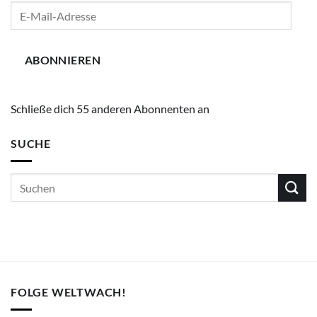
E-
Mail-
Adresse
ABONNIEREN
Schließe dich 55 anderen Abonnenten an
SUCHE
FOLGE WELTWACH!