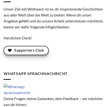
Unser Ziel mit Weltwach ist es, dir inspirierende Geschichten
aus aller Welt über die Welt zu bieten. Wenn dir unser
Angebot gefällt und du unsere Arbeit unterstützen möchtest,
bieten wir dafür folgende Möglichkeiten.
Herzlichen Dank!
Supporters Club
WHATSAPP SPRACHNACHRICHT
Deine Fragen, deine Gedanken, dein Feedback – wir möchten
von dir hören!