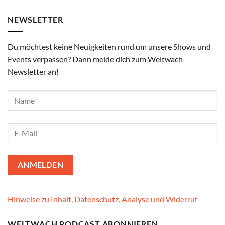
NEWSLETTER
Du möchtest keine Neuigkeiten rund um unsere Shows und
Events verpassen? Dann melde dich zum Weltwach-
Newsletter an!
Hinweise zu Inhalt, Datenschutz, Analyse und Widerruf
WELTWACH PODCAST ABONNIEREN