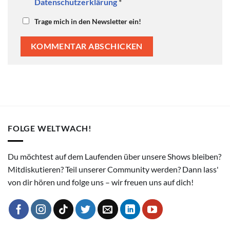
Datenschutzerklärung
*
Trage mich in den Newsletter ein!
FOLGE WELTWACH!
Du möchtest auf dem Laufenden über unsere Shows bleiben?
Mitdiskutieren? Teil unserer Community werden? Dann lass'
von dir hören und folge uns – wir freuen uns auf dich!