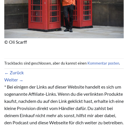
© Oli Scarff
Trackbacks sind geschlossen, aber du kannst einen
Kommentar posten
.
←
Zurück
Weiter
→
* Bei einigen der Links auf dieser Website handelt es sich um
sogenannte Affiliate-Links. Wenn du die verlinkten Produkte
kaufst, nachdem du auf den Link geklickt hast, erhalte ich eine
kleine Provision direkt vom Händler dafür. Du zahlst bei
deinem Einkauf nicht mehr als sonst, hilfst mir aber dabei,
den Podcast und diese Webseite für dich weiter zu betreiben.