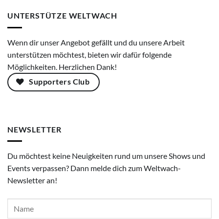
UNTERSTÜTZE WELTWACH
Wenn dir unser Angebot gefällt und du unsere Arbeit
unterstützen möchtest, bieten wir dafür folgende
Möglichkeiten. Herzlichen Dank!
Supporters Club
NEWSLETTER
Du möchtest keine Neuigkeiten rund um unsere Shows und
Events verpassen? Dann melde dich zum Weltwach-
Newsletter an!