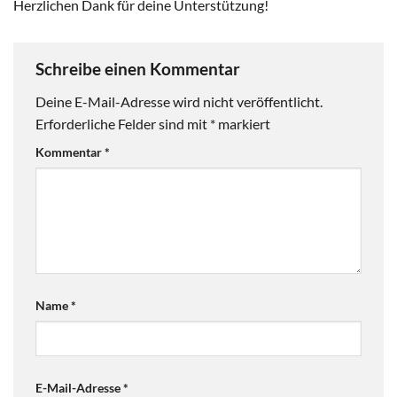
Herzlichen Dank für deine Unterstützung!
Schreibe einen Kommentar
Deine E-Mail-Adresse wird nicht veröffentlicht.
Erforderliche Felder sind mit
*
markiert
Kommentar
*
Name
*
E-Mail-Adresse
*