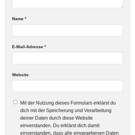
Name
*
E-Mail-Adresse
*
Website
Mit der Nutzung dieses Formulars erklärst du
dich mit der Speicherung und Verarbeitung
deiner Daten durch diese Website
einverstanden. Du erklärst dich damit
einverstanden, dass alle eingegebenen Daten