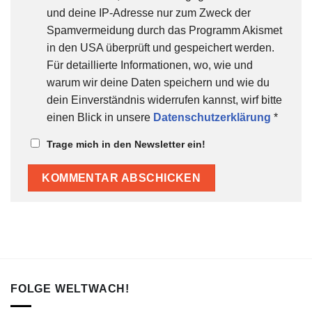
und deine IP-Adresse nur zum Zweck der
Spamvermeidung durch das Programm Akismet
in den USA überprüft und gespeichert werden.
Für detaillierte Informationen, wo, wie und
warum wir deine Daten speichern und wie du
dein Einverständnis widerrufen kannst, wirf bitte
einen Blick in unsere
Datenschutzerklärung
*
Trage mich in den Newsletter ein!
FOLGE WELTWACH!