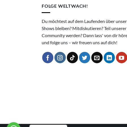
FOLGE WELTWACH!
Du möchtest auf dem Laufenden über unser
Shows bleiben? Mitdiskutieren? Teil unserer
Community werden? Dann lass' von dir hör
und folge uns – wir freuen uns auf dich!