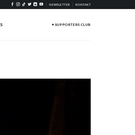
NEWSLETTER
KONTAKT
ES
♥ SUPPORTERS CLUB