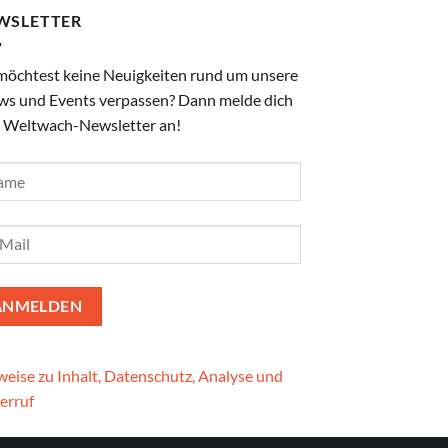
WSLETTER
möchtest keine Neuigkeiten rund um unsere
ws und Events verpassen? Dann melde dich
 Weltwach-Newsletter an!
eise zu Inhalt, Datenschutz, Analyse und
erruf