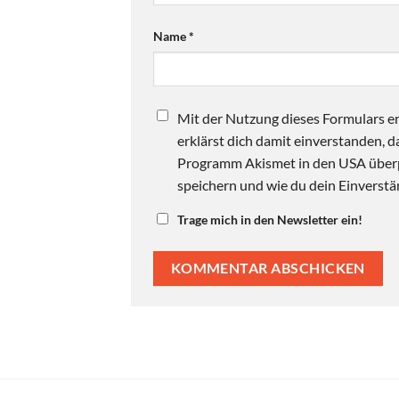
Name
*
Mit der Nutzung dieses Formulars er
erklärst dich damit einverstanden,
Programm Akismet in den USA überpr
speichern und wie du dein Einverstän
Trage mich in den Newsletter ein!