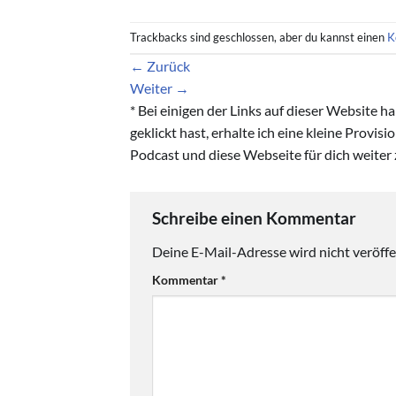
Trackbacks sind geschlossen, aber du kannst einen
K
←
Zurück
Weiter
→
* Bei einigen der Links auf dieser Website 
geklickt hast, erhalte ich eine kleine Provis
Podcast und diese Webseite für dich weiter 
Schreibe einen Kommentar
Deine E-Mail-Adresse wird nicht veröffen
Kommentar
*