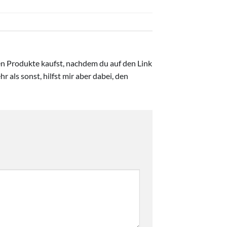
ten Produkte kaufst, nachdem du auf den Link
r als sonst, hilfst mir aber dabei, den