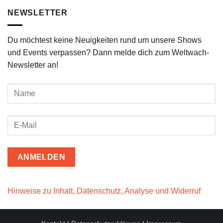
NEWSLETTER
Du möchtest keine Neuigkeiten rund um unsere Shows
und Events verpassen? Dann melde dich zum Weltwach-
Newsletter an!
Hinweise zu Inhalt, Datenschutz, Analyse und Widerruf