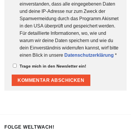
einverstanden, dass alle eingegebenen Daten
und deine IP-Adresse nur zum Zweck der
Spamvermeidung durch das Programm Akismet
in den USA überprüft und gespeichert werden.
Für detaillierte Informationen, wo, wie und
warum wir deine Daten speichern und wie du
dein Einverständnis widerrufen kannst, wirf bitte
einen Blick in unsere
Datenschutzerklärung
*
Trage mich in den Newsletter ein!
FOLGE WELTWACH!