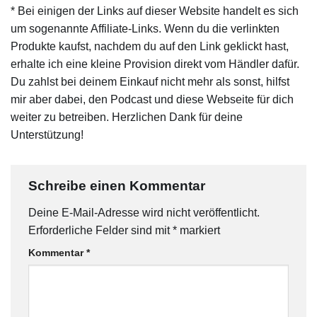
* Bei einigen der Links auf dieser Website handelt es sich
um sogenannte Affiliate-Links. Wenn du die verlinkten
Produkte kaufst, nachdem du auf den Link geklickt hast,
erhalte ich eine kleine Provision direkt vom Händler dafür.
Du zahlst bei deinem Einkauf nicht mehr als sonst, hilfst
mir aber dabei, den Podcast und diese Webseite für dich
weiter zu betreiben. Herzlichen Dank für deine
Unterstützung!
Schreibe einen Kommentar
Deine E-Mail-Adresse wird nicht veröffentlicht.
Erforderliche Felder sind mit
*
markiert
Kommentar
*