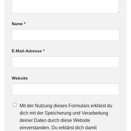
Name
*
E-Mail-Adresse
*
Website
Mit der Nutzung dieses Formulars erklärst du
dich mit der Speicherung und Verarbeitung
deiner Daten durch diese Website
einverstanden. Du erklärst dich damit