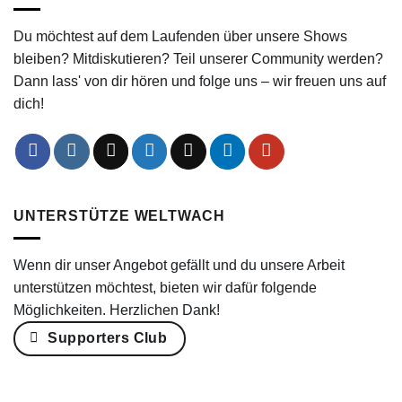
Du möchtest auf dem Laufenden über unsere Shows
bleiben? Mitdiskutieren? Teil unserer Community werden?
Dann lass' von dir hören und folge uns – wir freuen uns auf
dich!
UNTERSTÜTZE WELTWACH
Wenn dir unser Angebot gefällt und du unsere Arbeit
unterstützen möchtest, bieten wir dafür folgende
Möglichkeiten. Herzlichen Dank!
Supporters Club