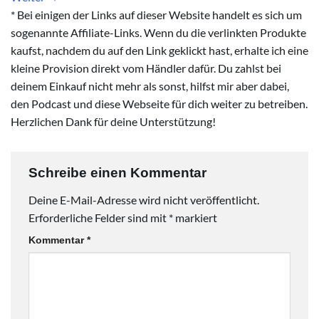
* Bei einigen der Links auf dieser Website handelt es sich um
sogenannte Affiliate-Links. Wenn du die verlinkten Produkte
kaufst, nachdem du auf den Link geklickt hast, erhalte ich eine
kleine Provision direkt vom Händler dafür. Du zahlst bei
deinem Einkauf nicht mehr als sonst, hilfst mir aber dabei,
den Podcast und diese Webseite für dich weiter zu betreiben.
Herzlichen Dank für deine Unterstützung!
Schreibe einen Kommentar
Deine E-Mail-Adresse wird nicht veröffentlicht.
Erforderliche Felder sind mit
*
markiert
Kommentar
*