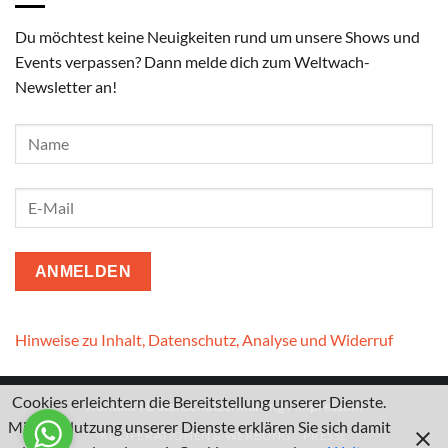
Du möchtest keine Neuigkeiten rund um unsere Shows und
Events verpassen? Dann melde dich zum Weltwach-
Newsletter an!
Hinweise zu Inhalt, Datenschutz, Analyse und Widerruf
Cookies erleichtern die Bereitstellung unserer Dienste.
Kontakt
I
Datenschutzerklärung
I
Impressum
Mit der Nutzung unserer Dienste erklären Sie sich damit
KOOPERATIONEN & WERBUNG
PRESSE