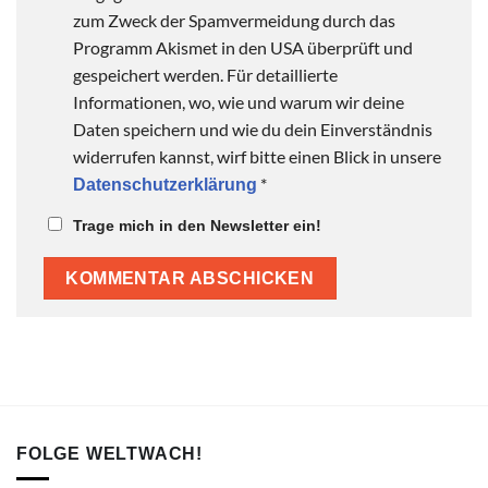
zum Zweck der Spamvermeidung durch das
Programm Akismet in den USA überprüft und
gespeichert werden. Für detaillierte
Informationen, wo, wie und warum wir deine
Daten speichern und wie du dein Einverständnis
widerrufen kannst, wirf bitte einen Blick in unsere
*
Datenschutzerklärung
Trage mich in den Newsletter ein!
FOLGE WELTWACH!