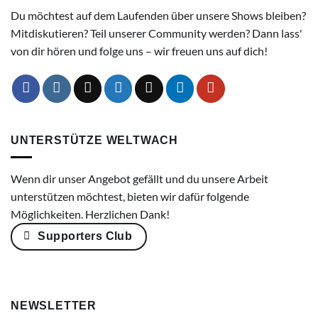
Du möchtest auf dem Laufenden über unsere Shows bleiben?
Mitdiskutieren? Teil unserer Community werden? Dann lass'
von dir hören und folge uns – wir freuen uns auf dich!
UNTERSTÜTZE WELTWACH
Wenn dir unser Angebot gefällt und du unsere Arbeit
unterstützen möchtest, bieten wir dafür folgende
Möglichkeiten. Herzlichen Dank!
Supporters Club
NEWSLETTER