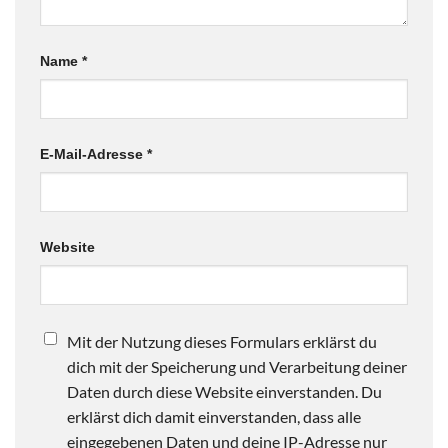
Name
*
E-Mail-Adresse
*
Website
Mit der Nutzung dieses Formulars erklärst du
dich mit der Speicherung und Verarbeitung deiner
Daten durch diese Website einverstanden. Du
erklärst dich damit einverstanden, dass alle
eingegebenen Daten und deine IP-Adresse nur