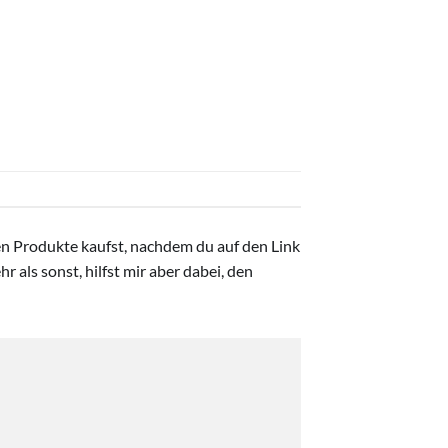
ten Produkte kaufst, nachdem du auf den Link
r als sonst, hilfst mir aber dabei, den