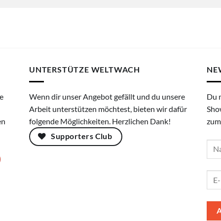
UNTERSTÜTZE WELTWACH
NE
e
Wenn dir unser Angebot gefällt und du unsere
Du 
Arbeit unterstützen möchtest, bieten wir dafür
Sho
en
folgende Möglichkeiten. Herzlichen Dank!
zum
Supporters Club