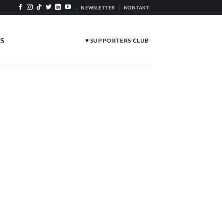
NEWSLETTER
KONTAKT
ES
♥ SUPPORTERS CLUB