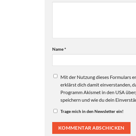
Name
*
Mit der Nutzung dieses Formulars er
erklärst dich damit einverstanden,
Programm Akismet in den USA überpr
speichern und wie du dein Einverstän
Trage mich in den Newsletter ein!