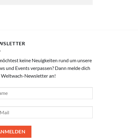
WSLETTER
möchtest keine Neuigkeiten rund um unsere
ws und Events verpassen? Dann melde dich
 Weltwach-Newsletter an!