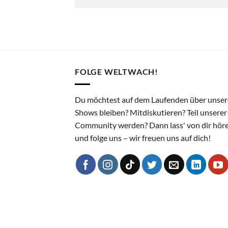
FOLGE WELTWACH!
Du möchtest auf dem Laufenden über unser
Shows bleiben? Mitdiskutieren? Teil unserer
Community werden? Dann lass' von dir hör
und folge uns – wir freuen uns auf dich!