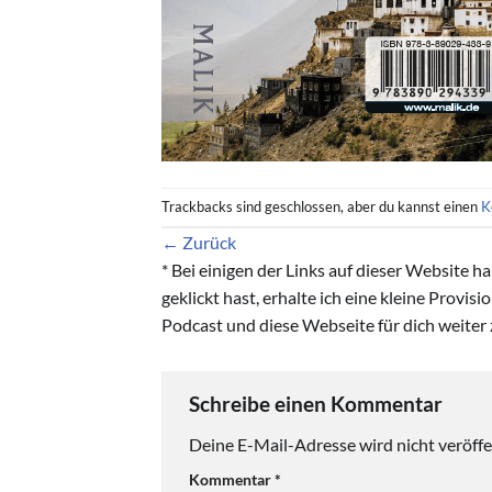
Trackbacks sind geschlossen, aber du kannst einen
K
←
Zurück
* Bei einigen der Links auf dieser Website 
geklickt hast, erhalte ich eine kleine Provis
Podcast und diese Webseite für dich weiter 
Schreibe einen Kommentar
Deine E-Mail-Adresse wird nicht veröffen
Kommentar
*