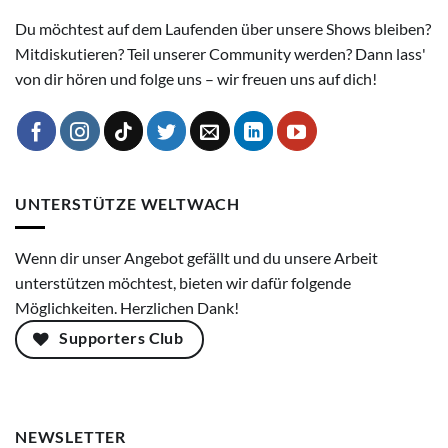
Du möchtest auf dem Laufenden über unsere Shows bleiben?
Mitdiskutieren? Teil unserer Community werden? Dann lass'
von dir hören und folge uns – wir freuen uns auf dich!
UNTERSTÜTZE WELTWACH
Wenn dir unser Angebot gefällt und du unsere Arbeit
unterstützen möchtest, bieten wir dafür folgende
Möglichkeiten. Herzlichen Dank!
Supporters Club
NEWSLETTER