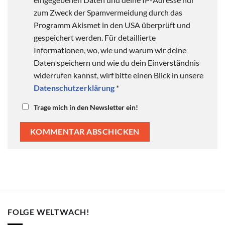
zum Zweck der Spamvermeidung durch das
Programm Akismet in den USA überprüft und
gespeichert werden. Für detaillierte
Informationen, wo, wie und warum wir deine
Daten speichern und wie du dein Einverständnis
widerrufen kannst, wirf bitte einen Blick in unsere
Datenschutzerklärung
*
Trage mich in den Newsletter ein!
FOLGE WELTWACH!