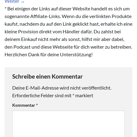
Weiter
→
* Bei einigen der Links auf dieser Website handelt es sich um
sogenannte Affiliate-Links. Wenn du die verlinkten Produkte
kaufst, nachdem du auf den Link geklickt hast, erhalte ich eine
kleine Provision direkt vom Händler dafür. Du zahlst bei
deinem Einkauf nicht mehr als sonst, hilfst mir aber dabei,
den Podcast und diese Webseite für dich weiter zu betreiben.
Herzlichen Dank für deine Unterstützung!
Schreibe einen Kommentar
Deine E-Mail-Adresse wird nicht veröffentlicht.
Erforderliche Felder sind mit
*
markiert
Kommentar
*