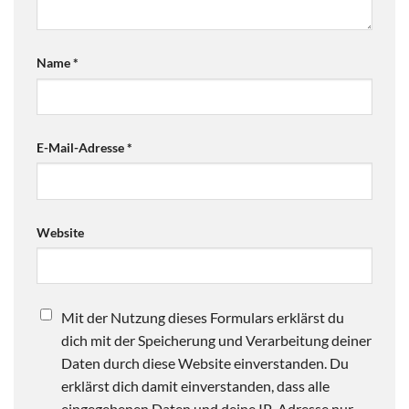
Name
*
E-Mail-Adresse
*
Website
Mit der Nutzung dieses Formulars erklärst du
dich mit der Speicherung und Verarbeitung deiner
Daten durch diese Website einverstanden. Du
erklärst dich damit einverstanden, dass alle
eingegebenen Daten und deine IP-Adresse nur